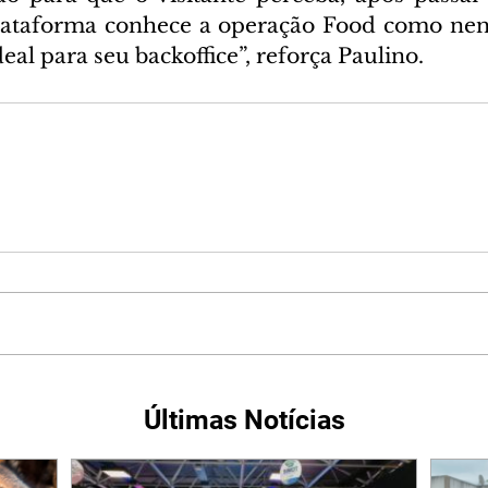
plataforma conhece a operação Food como nen
deal para seu backoffice”, reforça Paulino.
Últimas Notícias