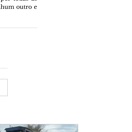
hum outro e 