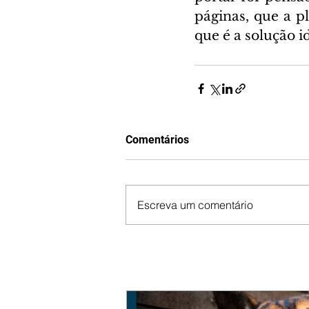
páginas, que a 
que é a solução i
Comentários
Escreva um comentário