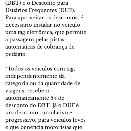
(DBT) e o Desconto para 
Usuários Frequentes (DUF). 
Para aproveitar os descontos, é 
necessário instalar no veículo 
uma tag eletrônica, que permite 
a passagem pelas pistas 
automáticas de cobrança de 
pedágio.
“Todos os veículos com tag, 
independentemente da 
categoria ou da quantidade de 
viagens, recebem 
automaticamente 5% de 
desconto do DBT. Já o DUF é 
um desconto cumulativo e 
progressivo, para veículos leves 
e que beneficia motoristas que 