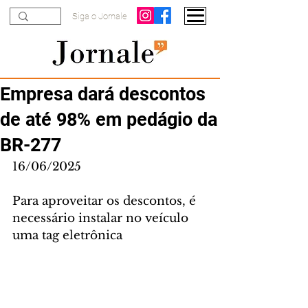
Siga o Jornale
Empresa dará descontos
de até 98% em pedágio da
BR-277
16/06/2025
Para aproveitar os descontos, é 
necessário instalar no veículo 
uma tag eletrônica