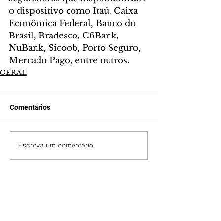
o dispositivo como Itaú, Caixa 
Econômica Federal, Banco do 
Brasil, Bradesco, C6Bank, 
NuBank, Sicoob, Porto Seguro, 
Mercado Pago, entre outros.
GERAL
Comentários
Escreva um comentário
Últimas Notícias