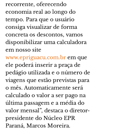
recorrente, oferecendo 
economia real ao longo do 
tempo. Para que o usuário 
consiga visualizar de forma 
concreta os descontos, vamos 
disponibilizar uma calculadora 
em nosso site 
www.epriguacu.com.br
 em que 
ele poderá inserir a praça de 
pedágio utilizada e o número de 
viagens que estão previstas para 
o mês. Automaticamente será 
calculado o valor a ser pago na 
última passagem e a média do 
valor mensal”, destaca o diretor-
presidente do Núcleo EPR 
Paraná, Marcos Moreira.