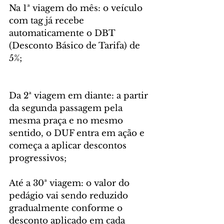
Na 1ª viagem do mês: o veículo 
com tag já recebe 
automaticamente o DBT 
(Desconto Básico de Tarifa) de 
5%;
Da 2ª viagem em diante: a partir 
da segunda passagem pela 
mesma praça e no mesmo 
sentido, o DUF entra em ação e 
começa a aplicar descontos 
progressivos;
Até a 30ª viagem: o valor do 
pedágio vai sendo reduzido 
gradualmente conforme o 
desconto aplicado em cada 