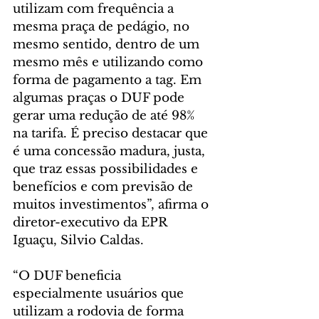
utilizam com frequência a 
mesma praça de pedágio, no 
mesmo sentido, dentro de um 
mesmo mês e utilizando como 
forma de pagamento a tag. Em 
algumas praças o DUF pode 
gerar uma redução de até 98% 
na tarifa. É preciso destacar que 
é uma concessão madura, justa, 
que traz essas possibilidades e 
benefícios e com previsão de 
muitos investimentos”, afirma o 
diretor-executivo da EPR 
Iguaçu, Silvio Caldas.
“O DUF beneficia 
especialmente usuários que 
utilizam a rodovia de forma 