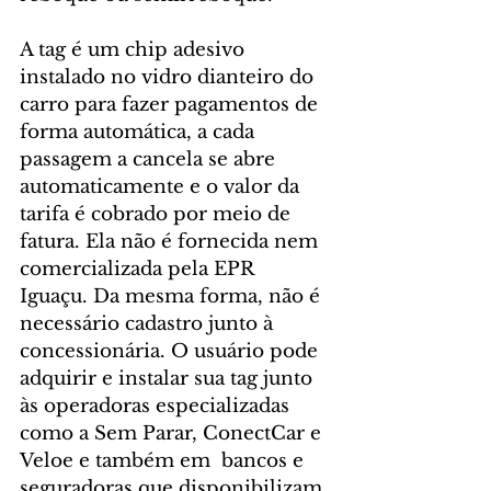
A tag é um chip adesivo 
instalado no vidro dianteiro do 
carro para fazer pagamentos de 
forma automática, a cada 
passagem a cancela se abre 
automaticamente e o valor da 
tarifa é cobrado por meio de 
fatura. Ela não é fornecida nem 
comercializada pela EPR 
Iguaçu. Da mesma forma, não é 
necessário cadastro junto à 
concessionária. O usuário pode 
adquirir e instalar sua tag junto 
às operadoras especializadas 
como a Sem Parar, ConectCar e 
Veloe e também em  bancos e 
seguradoras que disponibilizam 