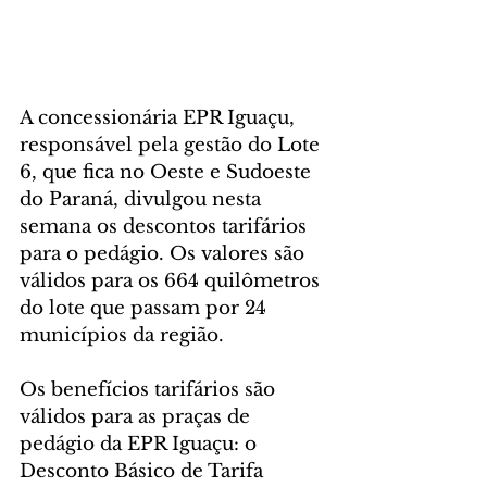
A concessionária EPR Iguaçu, 
responsável pela gestão do Lote 
6, que fica no Oeste e Sudoeste 
do Paraná, divulgou nesta 
semana os descontos tarifários 
para o pedágio. Os valores são 
válidos para os 664 quilômetros 
do lote que passam por 24 
municípios da região.
Os benefícios tarifários são 
válidos para as praças de 
pedágio da EPR Iguaçu: o 
Desconto Básico de Tarifa 