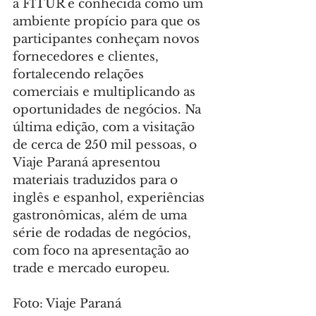
a FITUR é conhecida como um 
ambiente propício para que os 
participantes conheçam novos 
fornecedores e clientes, 
fortalecendo relações 
comerciais e multiplicando as 
oportunidades de negócios. Na 
última edição, com a visitação 
de cerca de 250 mil pessoas, o 
Viaje Paraná apresentou 
materiais traduzidos para o 
inglês e espanhol, experiências 
gastronômicas, além de uma 
série de rodadas de negócios, 
com foco na apresentação ao 
trade e mercado europeu.
Foto: Viaje Paraná