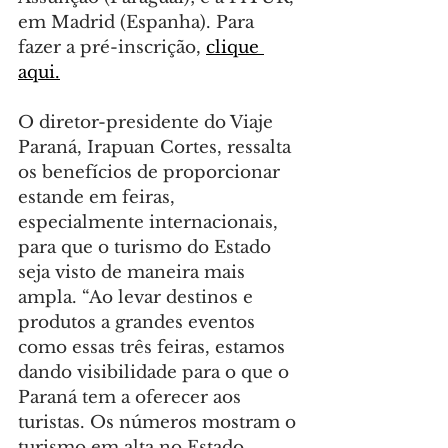
em Madrid (Espanha). Para 
fazer a pré-inscrição, 
clique 
aqui.
O diretor-presidente do Viaje 
Paraná, Irapuan Cortes, ressalta 
os benefícios de proporcionar 
estande em feiras, 
especialmente internacionais, 
para que o turismo do Estado 
seja visto de maneira mais 
ampla. “Ao levar destinos e 
produtos a grandes eventos 
como essas três feiras, estamos 
dando visibilidade para o que o 
Paraná tem a oferecer aos 
turistas. Os números mostram o 
turismo em alta no Estado, 