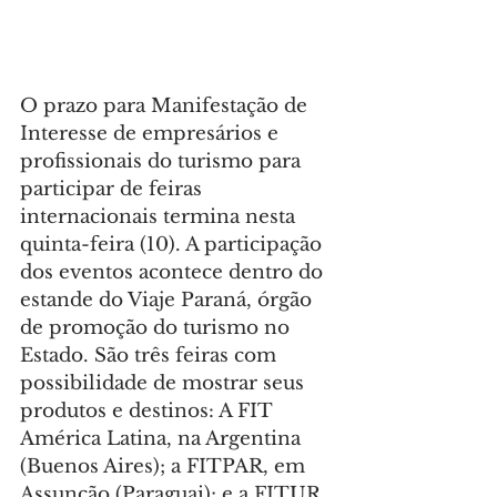
O prazo para Manifestação de 
Interesse de empresários e 
profissionais do turismo para 
participar de feiras 
internacionais termina nesta 
quinta-feira (10). A participação 
dos eventos acontece dentro do 
estande do Viaje Paraná, órgão 
de promoção do turismo no 
Estado. São três feiras com 
possibilidade de mostrar seus 
produtos e destinos: A FIT 
América Latina, na Argentina 
(Buenos Aires); a FITPAR, em 
Assunção (Paraguai); e a FITUR, 