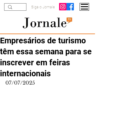
Siga o Jornale
Empresários de turismo
têm essa semana para se
inscrever em feiras
internacionais
07/07/2025