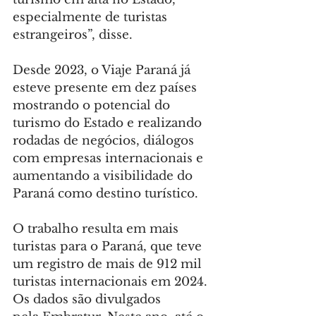
especialmente de turistas 
estrangeiros”, disse.
Desde 2023, o Viaje Paraná já 
esteve presente em dez países 
mostrando o potencial do 
turismo do Estado e realizando 
rodadas de negócios, diálogos 
com empresas internacionais e 
aumentando a visibilidade do 
Paraná como destino turístico.
O trabalho resulta em mais 
turistas para o Paraná, que teve 
um registro de mais de 912 mil 
turistas internacionais em 2024. 
Os dados são divulgados 