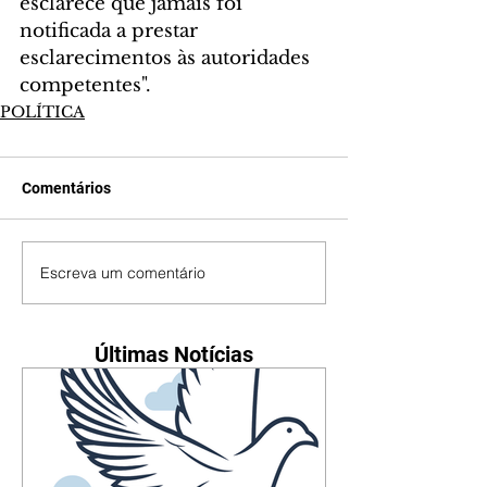
esclarece que jamais foi 
notificada a prestar 
esclarecimentos às autoridades 
competentes".
POLÍTICA
Comentários
Escreva um comentário
Últimas Notícias