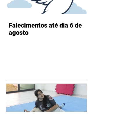
Falecimentos até dia 6 de
agosto