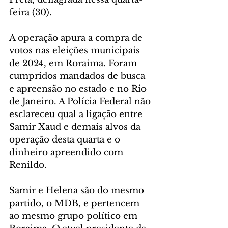
feira (30).
A operação apura a compra de 
votos nas eleições municipais 
de 2024, em Roraima. Foram 
cumpridos mandados de busca 
e apreensão no estado e no Rio 
de Janeiro. A Polícia Federal não 
esclareceu qual a ligação entre 
Samir Xaud e demais alvos da 
operação desta quarta e o 
dinheiro apreendido com 
Renildo.
Samir e Helena são do mesmo 
partido, o MDB, e pertencem 
ao mesmo grupo político em 