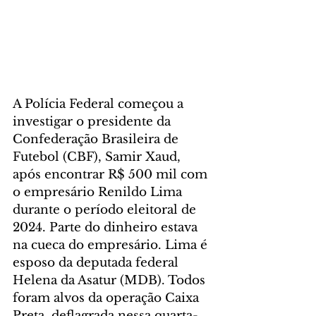
A Polícia Federal começou a 
investigar o presidente da 
Confederação Brasileira de 
Futebol (CBF), Samir Xaud, 
após encontrar R$ 500 mil com 
o empresário Renildo Lima 
durante o período eleitoral de 
2024. Parte do dinheiro estava 
na cueca do empresário. Lima é 
esposo da deputada federal 
Helena da Asatur (MDB). Todos 
foram alvos da operação Caixa 
Preta, deflagrada nessa quarta-