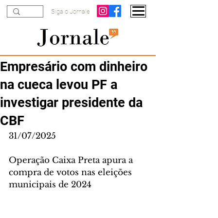
Siga o Jornale
Empresário com dinheiro
na cueca levou PF a
investigar presidente da
CBF
31/07/2025
Operação Caixa Preta apura a 
compra de votos nas eleições 
municipais de 2024