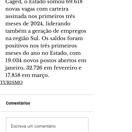
Caged, o Estado somou 69.618 
novas vagas com carteira 
assinada nos primeiros três 
meses de 2024, liderando 
também a geração de empregos 
na região Sul. Os saldos foram 
positivos nos três primeiros 
meses do ano no Estado, com 
19.034 novos postos abertos em 
janeiro, 32.726 em fevereiro e 
17.858 em março.
TURISMO
Comentários
Escreva um comentário