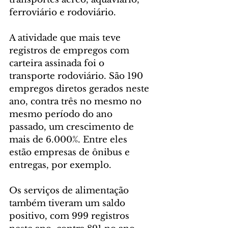
ferroviário e rodoviário.
A atividade que mais teve 
registros de empregos com 
carteira assinada foi o 
transporte rodoviário. São 190 
empregos diretos gerados neste 
ano, contra três no mesmo no 
mesmo período do ano 
passado, um crescimento de 
mais de 6.000%. Entre eles 
estão empresas de ônibus e 
entregas, por exemplo.
Os serviços de alimentação 
também tiveram um saldo 
positivo, com 999 registros 