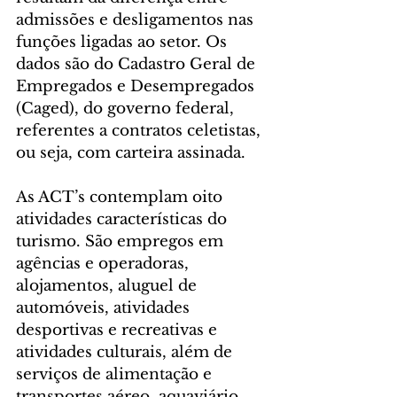
admissões e desligamentos nas 
funções ligadas ao setor. Os 
dados são do Cadastro Geral de 
Empregados e Desempregados 
(Caged), do governo federal, 
referentes a contratos celetistas, 
ou seja, com carteira assinada.
As ACT’s contemplam oito 
atividades características do 
turismo. São empregos em 
agências e operadoras, 
alojamentos, aluguel de 
automóveis, atividades 
desportivas e recreativas e 
atividades culturais, além de 
serviços de alimentação e 
transportes aéreo, aquaviário, 