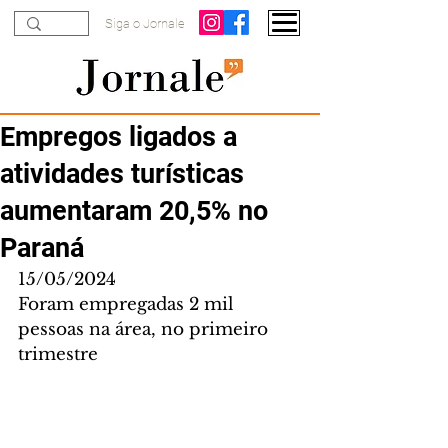
Siga o Jornale
Empregos ligados a
atividades turísticas
aumentaram 20,5% no
Paraná
15/05/2024
Foram empregadas 2 mil 
pessoas na área, no primeiro 
trimestre