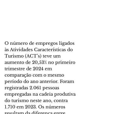
O número de empregos ligados 
às Atividades Características do 
Turismo (ACT’s) teve um 
aumento de 20,53% no primeiro 
trimestre de 2024 em 
comparação com o mesmo 
período do ano anterior. Foram 
registradas 2.061 pessoas 
empregadas na cadeia produtiva 
do turismo neste ano, contra 
1.710 em 2023. Os números 
resultam da diferença entre 