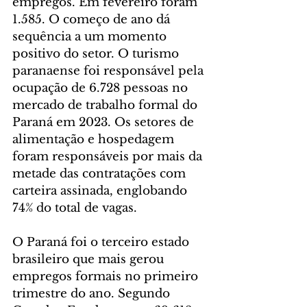
empregos. Em fevereiro foram 
1.585. O começo de ano dá 
sequência a um momento 
positivo do setor. O turismo 
paranaense foi responsável pela 
ocupação de 6.728 pessoas no 
mercado de trabalho formal do 
Paraná em 2023. Os setores de 
alimentação e hospedagem 
foram responsáveis por mais da 
metade das contratações com 
carteira assinada, englobando 
74% do total de vagas.
O Paraná foi o terceiro estado 
brasileiro que mais gerou 
empregos formais no primeiro 
trimestre do ano. Segundo 