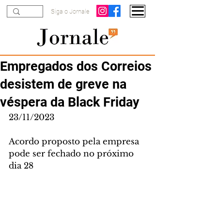
Siga o Jornale
Empregados dos Correios
desistem de greve na
véspera da Black Friday
23/11/2023
Acordo proposto pela empresa 
pode ser fechado no próximo 
dia 28