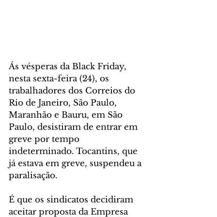
Ás vésperas da Black Friday, 
nesta sexta-feira (24), os 
trabalhadores dos Correios do 
Rio de Janeiro, São Paulo, 
Maranhão e Bauru, em São 
Paulo, desistiram de entrar em 
greve por tempo 
indeterminado. Tocantins, que 
já estava em greve, suspendeu a 
paralisação.
É que os sindicatos decidiram 
aceitar proposta da Empresa 