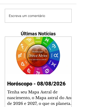
Escreva um comentário
Últimas Notícias
Horóscopo - 08/08/2026
Tenha seu Mapa Astral de
nascimento, o Mapa astral do Ano
de 2026 e 2027, o que os planetas