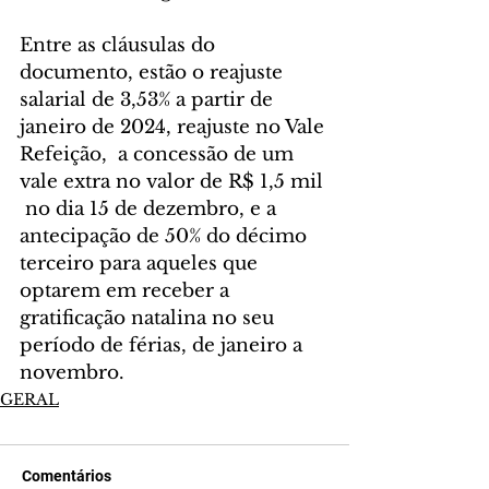
Entre as cláusulas do 
documento, estão o reajuste 
salarial de 3,53% a partir de 
janeiro de 2024, reajuste no Vale 
Refeição,  a concessão de um 
vale extra no valor de R$ 1,5 mil 
 no dia 15 de dezembro, e a 
antecipação de 50% do décimo 
terceiro para aqueles que 
optarem em receber a 
gratificação natalina no seu 
período de férias, de janeiro a 
novembro.
GERAL
Comentários