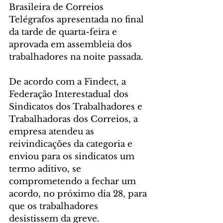
Brasileira de Correios 
Telégrafos apresentada no final 
da tarde de quarta-feira e 
aprovada em assembleia dos 
trabalhadores na noite passada.
De acordo com a Findect, a 
Federação Interestadual dos 
Sindicatos dos Trabalhadores e 
Trabalhadoras dos Correios, a 
empresa atendeu as 
reivindicações da categoria e 
enviou para os sindicatos um 
termo aditivo, se 
comprometendo a fechar um 
acordo, no próximo dia 28, para 
que os trabalhadores 
desistissem da greve.