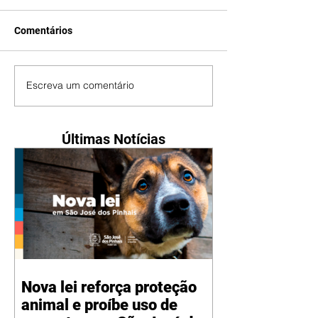
Comentários
Escreva um comentário
Últimas Notícias
Nova lei reforça proteção
animal e proíbe uso de