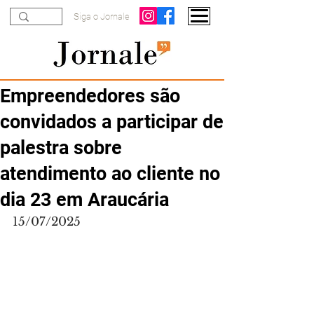
Siga o Jornale
Empreendedores são
convidados a participar de
palestra sobre
atendimento ao cliente no
dia 23 em Araucária
15/07/2025