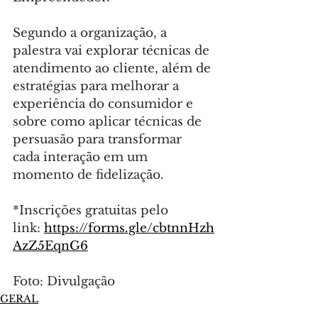
Segundo a organização, a 
palestra vai explorar técnicas de 
atendimento ao cliente, além de 
estratégias para melhorar a 
experiência do consumidor e 
sobre como aplicar técnicas de 
persuasão para transformar 
cada interação em um 
momento de fidelização.
*Inscrições gratuitas pelo 
link: 
https://forms.gle/cbtnnHzh
AzZ5EqnG6
Foto: Divulgação
GERAL