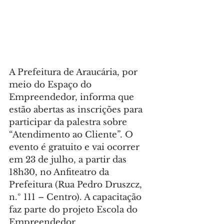
A Prefeitura de Araucária, por 
meio do Espaço do 
Empreendedor, informa que 
estão abertas as inscrições para 
participar da palestra sobre 
“Atendimento ao Cliente”. O 
evento é gratuito e vai ocorrer 
em 23 de julho, a partir das 
18h30, no Anfiteatro da 
Prefeitura (Rua Pedro Druszcz, 
n.º 111 – Centro). A capacitação 
faz parte do projeto Escola do 
Empreendedor.