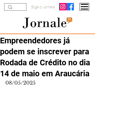
Siga o Jornale
Empreendedores já
podem se inscrever para
Rodada de Crédito no dia
14 de maio em Araucária
08/05/2025