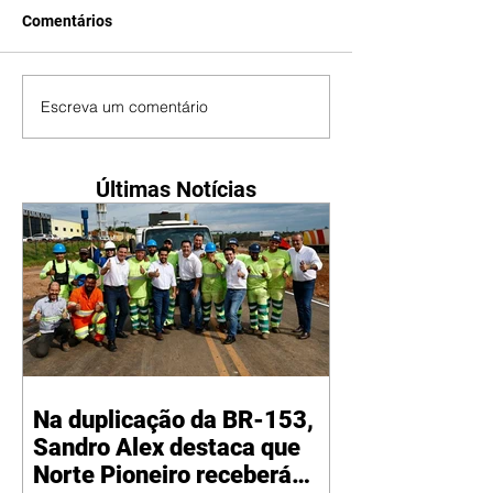
Comentários
Escreva um comentário
Últimas Notícias
Na duplicação da BR-153,
Sandro Alex destaca que
Norte Pioneiro receberá