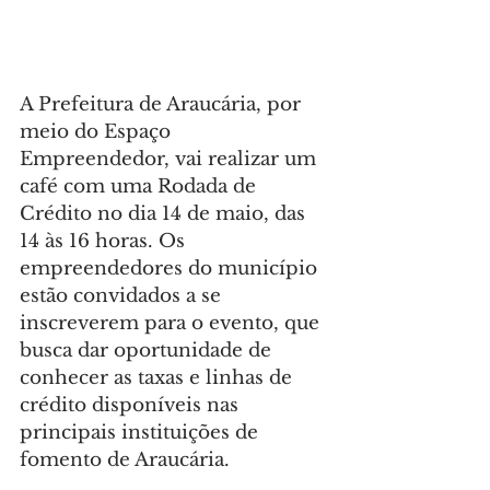
A Prefeitura de Araucária, por 
meio do Espaço 
Empreendedor, vai realizar um 
café com uma Rodada de 
Crédito no dia 14 de maio, das 
14 às 16 horas. Os 
empreendedores do município 
estão convidados a se 
inscreverem para o evento, que 
busca dar oportunidade de 
conhecer as taxas e linhas de 
crédito disponíveis nas 
principais instituições de 
fomento de Araucária.