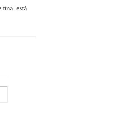
final está 