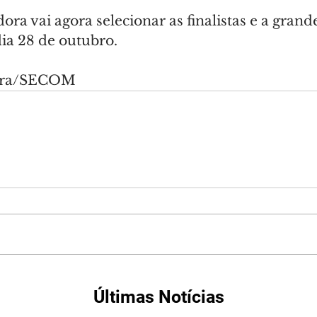
ra vai agora selecionar as finalistas e a grande 
ia 28 de outubro.
eira/SECOM
Últimas Notícias