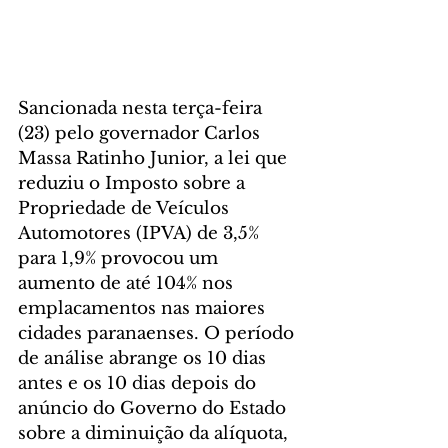
Sancionada nesta terça-feira 
(23) pelo governador Carlos 
Massa Ratinho Junior, a lei que 
reduziu o Imposto sobre a 
Propriedade de Veículos 
Automotores (IPVA) de 3,5% 
para 1,9% provocou um 
aumento de até 104% nos 
emplacamentos nas maiores 
cidades paranaenses. O período 
de análise abrange os 10 dias 
antes e os 10 dias depois do 
anúncio do Governo do Estado 
sobre a diminuição da alíquota, 