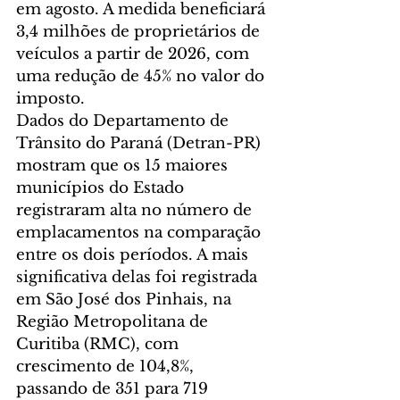
em agosto. A medida beneficiará 
3,4 milhões de proprietários de 
veículos a partir de 2026, com 
uma redução de 45% no valor do 
imposto.
Dados do Departamento de 
Trânsito do Paraná (Detran-PR) 
mostram que os 15 maiores 
municípios do Estado 
registraram alta no número de 
emplacamentos na comparação 
entre os dois períodos. A mais 
significativa delas foi registrada 
em São José dos Pinhais, na 
Região Metropolitana de 
Curitiba (RMC), com 
crescimento de 104,8%, 
passando de 351 para 719 