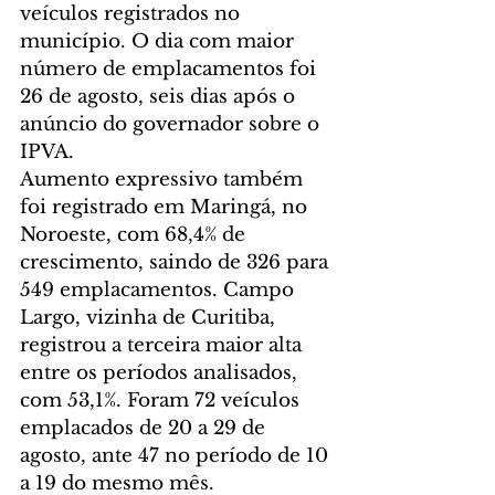
veículos registrados no 
município. O dia com maior 
número de emplacamentos foi 
26 de agosto, seis dias após o 
anúncio do governador sobre o 
IPVA.
Aumento expressivo também 
foi registrado em Maringá, no 
Noroeste, com 68,4% de 
crescimento, saindo de 326 para 
549 emplacamentos. Campo 
Largo, vizinha de Curitiba, 
registrou a terceira maior alta 
entre os períodos analisados, 
com 53,1%. Foram 72 veículos 
emplacados de 20 a 29 de 
agosto, ante 47 no período de 10 
a 19 do mesmo mês.