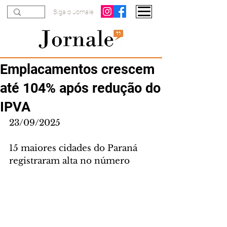
Siga o Jornale
Emplacamentos crescem
até 104% após redução do
IPVA
23/09/2025
15 maiores cidades do Paraná 
registraram alta no número