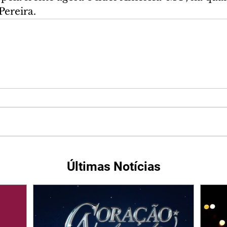
Pereira.
Últimas Notícias