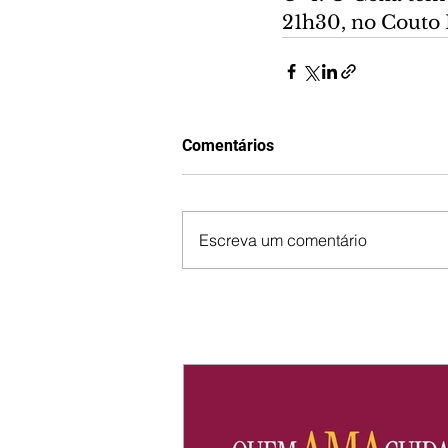
21h30, no Couto 
Comentários
Escreva um comentário