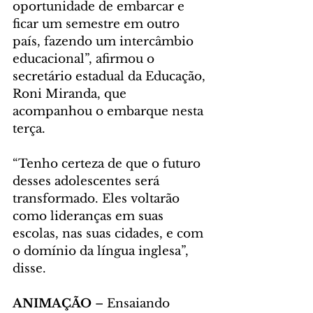
oportunidade de embarcar e 
ficar um semestre em outro 
país, fazendo um intercâmbio 
educacional”, afirmou o 
secretário estadual da Educação, 
Roni Miranda, que 
acompanhou o embarque nesta 
terça.
“Tenho certeza de que o futuro 
desses adolescentes será 
transformado. Eles voltarão 
como lideranças em suas 
escolas, nas suas cidades, e com 
o domínio da língua inglesa”, 
disse.
ANIMAÇÃO
 – Ensaiando 