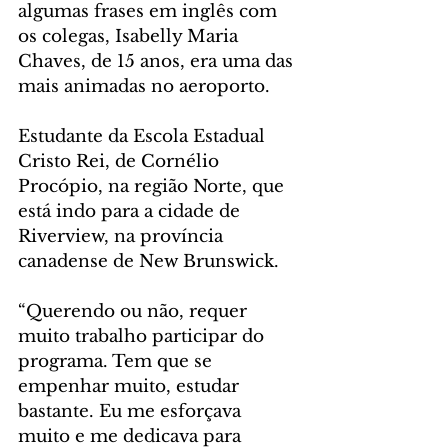
algumas frases em inglês com 
os colegas, Isabelly Maria 
Chaves, de 15 anos, era uma das 
mais animadas no aeroporto. 
Estudante da Escola Estadual 
Cristo Rei, de Cornélio 
Procópio, na região Norte, que 
está indo para a cidade de 
Riverview, na província 
canadense de New Brunswick.
“Querendo ou não, requer 
muito trabalho participar do 
programa. Tem que se 
empenhar muito, estudar 
bastante. Eu me esforçava 
muito e me dedicava para 