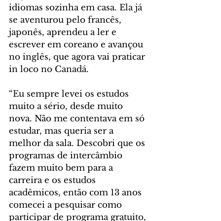
idiomas sozinha em casa. Ela já 
se aventurou pelo francês, 
japonês, aprendeu a ler e 
escrever em coreano e avançou 
no inglês, que agora vai praticar 
in loco no Canadá.
“Eu sempre levei os estudos 
muito a sério, desde muito 
nova. Não me contentava em só 
estudar, mas queria ser a 
melhor da sala. Descobri que os 
programas de intercâmbio 
fazem muito bem para a 
carreira e os estudos 
acadêmicos, então com 13 anos 
comecei a pesquisar como 
participar de programa gratuito, 