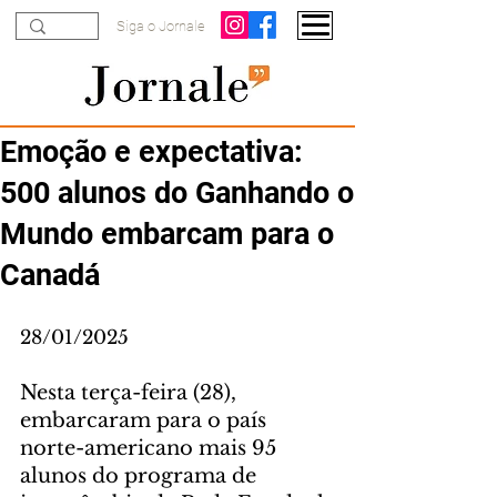
Siga o Jornale
Emoção e expectativa:
500 alunos do Ganhando o
Mundo embarcam para o
Canadá
28/01/2025
Nesta terça-feira (28), 
embarcaram para o país 
norte-americano mais 95 
alunos do programa de 