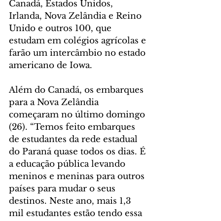
Canadá, Estados Unidos, 
Irlanda, Nova Zelândia e Reino 
Unido e outros 100, que 
estudam em colégios agrícolas e 
farão um intercâmbio no estado 
americano de Iowa.
Além do Canadá, os embarques 
para a Nova Zelândia 
começaram no último domingo 
(26). “Temos feito embarques 
de estudantes da rede estadual 
do Paraná quase todos os dias. É 
a educação pública levando 
meninos e meninas para outros 
países para mudar o seus 
destinos. Neste ano, mais 1,3 
mil estudantes estão tendo essa 