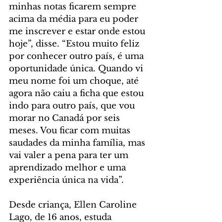
minhas notas ficarem sempre 
acima da média para eu poder 
me inscrever e estar onde estou 
hoje”, disse. “Estou muito feliz 
por conhecer outro país, é uma 
oportunidade única. Quando vi 
meu nome foi um choque, até 
agora não caiu a ficha que estou 
indo para outro país, que vou 
morar no Canadá por seis 
meses. Vou ficar com muitas 
saudades da minha família, mas 
vai valer a pena para ter um 
aprendizado melhor e uma 
experiência única na vida”.
Desde criança, Ellen Caroline 
Lago, de 16 anos, estuda 