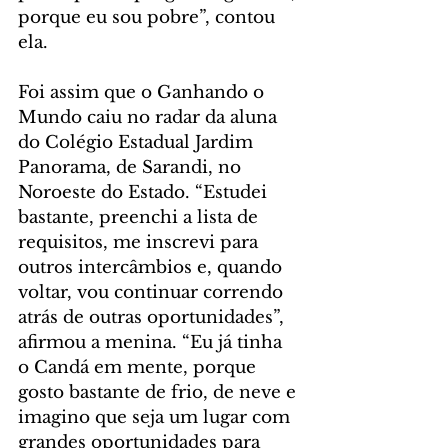
porque eu sou pobre”, contou 
ela.
Foi assim que o Ganhando o 
Mundo caiu no radar da aluna 
do Colégio Estadual Jardim 
Panorama, de Sarandi, no 
Noroeste do Estado. “Estudei 
bastante, preenchi a lista de 
requisitos, me inscrevi para 
outros intercâmbios e, quando 
voltar, vou continuar correndo 
atrás de outras oportunidades”, 
afirmou a menina. “Eu já tinha 
o Candá em mente, porque 
gosto bastante de frio, de neve e 
imagino que seja um lugar com 
grandes oportunidades para 