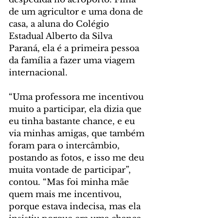
de um agricultor e uma dona de 
casa, a aluna do Colégio 
Estadual Alberto da Silva 
Paraná, ela é a primeira pessoa 
da família a fazer uma viagem 
internacional.
“Uma professora me incentivou 
muito a participar, ela dizia que 
eu tinha bastante chance, e eu 
via minhas amigas, que também 
foram para o intercâmbio, 
postando as fotos, e isso me deu 
muita vontade de participar”, 
contou. “Mas foi minha mãe 
quem mais me incentivou, 
porque estava indecisa, mas ela 