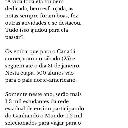
“A vida toda ela foi bem 
dedicada, bem esforçada, as 
notas sempre foram boas, fez 
outras atividades e se destacou. 
Tudo isso ajudou para ela 
passar”.
Os embarque para o Canadá 
começaram no sábado (25) e 
seguem até o dia 31 de janeiro. 
Nesta etapa, 500 alunos vão 
para o país norte-americano. 
Somente neste ano, serão mais 
1,3 mil estudantes da rede 
estadual de ensino participando 
do Ganhando o Mundo: 1,2 mil 
selecionados para viajar para o 