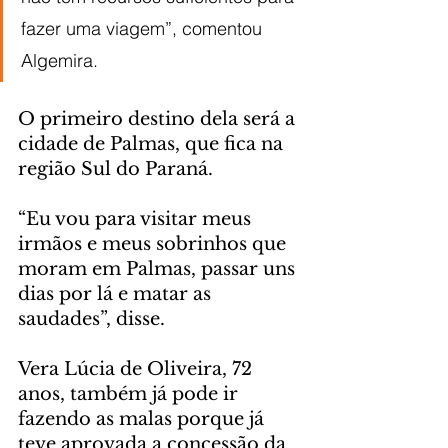
fazer uma viagem”, comentou 
Algemira.
O primeiro destino dela será a 
cidade de Palmas, que fica na 
região Sul do Paraná.
“Eu vou para visitar meus 
irmãos e meus sobrinhos que 
moram em Palmas, passar uns 
dias por lá e matar as 
saudades”, disse.
Vera Lúcia de Oliveira, 72 
anos, também já pode ir 
fazendo as malas porque já 
teve aprovada a concessão da 