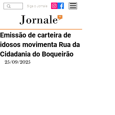
Siga o Jornale
Emissão de carteira de
idosos movimenta Rua da
Cidadania do Boqueirão
25/09/2025