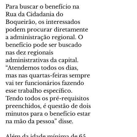
Para buscar o benefício na 
Rua da Cidadania do 
Boqueirão, os interessados 
podem procurar diretamente 
a administração regional. O 
benefício pode ser buscado 
nas dez regionais 
administrativas da capital.
“Atendemos todos os dias, 
mas nas quartas-feiras sempre 
vai ter funcionários fazendo 
esse trabalho específico. 
Tendo todos os pré-requisitos 
preenchidos, é questão de dois 
minutos para o benefício estar 
na mão da pessoa” disse.
Além da idade mínima de 65 