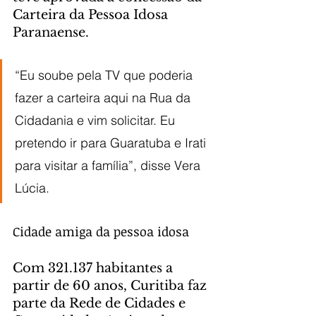
Carteira da Pessoa Idosa 
Paranaense.
“Eu soube pela TV que poderia 
fazer a carteira aqui na Rua da 
Cidadania e vim solicitar. Eu 
pretendo ir para Guaratuba e Irati 
para visitar a família”, disse Vera 
Lúcia.
Cidade amiga da pessoa idosa
Com 321.137 habitantes a 
partir de 60 anos, Curitiba faz 
parte da Rede de Cidades e 