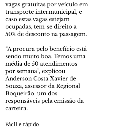
vagas gratuitas por veículo em 
transporte intermunicipal, e 
caso estas vagas estejam 
ocupadas, tem-se direito a 
50% de desconto na passagem.
“A procura pelo benefício está 
sendo muito boa. Temos uma 
média de 50 atendimentos 
por semana”, explicou 
Anderson Costa Xavier de 
Souza, assessor da Regional 
Boqueirão, um dos 
responsáveis pela emissão da 
carteira.
Fácil e rápido