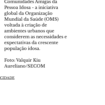
Comunidades Amigas da 
Pessoa Idosa - a iniciativa 
global da Organização 
Mundial da Saúde (OMS) 
voltada à criação de 
ambientes urbanos que 
considerem as necessidades e 
expectativas da crescente 
população idosa.
Foto: Valquir Kiu 
Aureliano/SECOM
CIDADE
Comentários