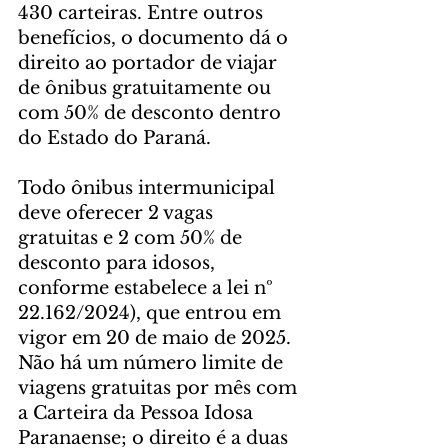
430 carteiras. Entre outros 
benefícios, o documento dá o 
direito ao portador de viajar 
de ônibus gratuitamente ou 
com 50% de desconto dentro 
do Estado do Paraná.
Todo ônibus intermunicipal 
deve oferecer 2 vagas 
gratuitas e 2 com 50% de 
desconto para idosos, 
conforme estabelece a lei nº 
22.162/2024), que entrou em 
vigor em 20 de maio de 2025. 
Não há um número limite de 
viagens gratuitas por mês com 
a Carteira da Pessoa Idosa 
Paranaense; o direito é a duas 