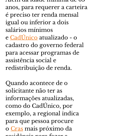
anos, para requerer a carteira 
é preciso ter renda mensal 
igual ou inferior a dois 
salários mínimos 
e 
CadÚnico
 atualizado - o 
cadastro do governo federal 
para acessar programas de 
assistência social e 
redistribuição de renda.
Quando acontece de o 
solicitante não ter as 
informações atualizadas, 
como do CadÚnico, por 
exemplo, a regional indica 
para que pessoa procure 
o 
Cras
 mais próximo da 