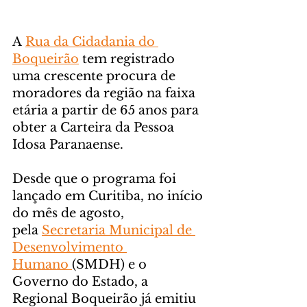
A 
Rua da Cidadania do 
Boqueirão
 tem registrado 
uma crescente procura de 
moradores da região na faixa 
etária a partir de 65 anos para 
obter a Carteira da Pessoa 
Idosa Paranaense.
Desde que o programa foi 
lançado em Curitiba, no início 
do mês de agosto, 
pela 
Secretaria Municipal de 
Desenvolvimento 
Humano 
(SMDH) e o 
Governo do Estado, a 
Regional Boqueirão já emitiu 