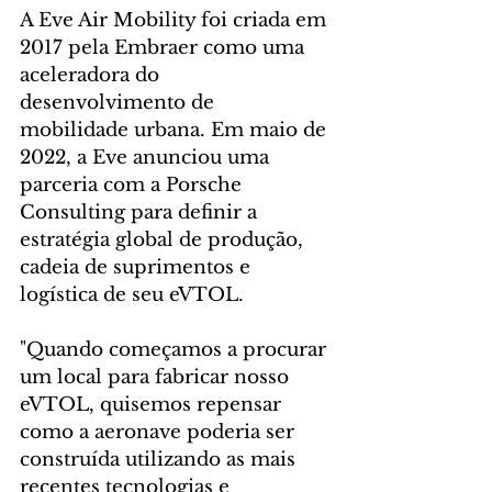
A Eve Air Mobility foi criada em 
2017 pela Embraer como uma 
aceleradora do 
desenvolvimento de 
mobilidade urbana. Em maio de 
2022, a Eve anunciou uma 
parceria com a Porsche 
Consulting para definir a 
estratégia global de produção, 
cadeia de suprimentos e 
logística de seu eVTOL. 
"Quando começamos a procurar 
um local para fabricar nosso 
eVTOL, quisemos repensar 
como a aeronave poderia ser 
construída utilizando as mais 
recentes tecnologias e 