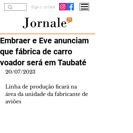
Siga o Jornale
Embraer e Eve anunciam
que fábrica de carro
voador será em Taubaté
20/07/2023
Linha de produção ficará na 
área da unidade da fabricante de 
aviões