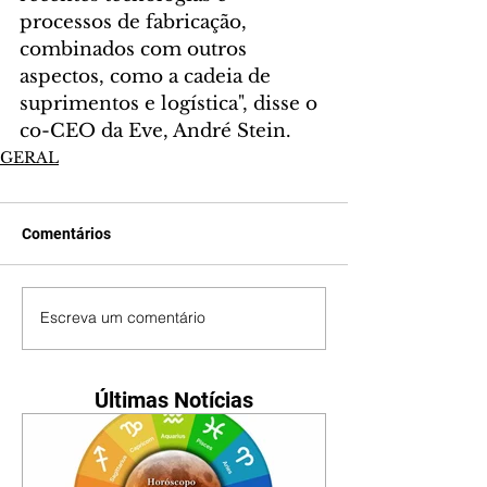
processos de fabricação, 
combinados com outros 
aspectos, como a cadeia de 
suprimentos e logística", disse o 
co-CEO da Eve, André Stein.
GERAL
Comentários
Escreva um comentário
Últimas Notícias