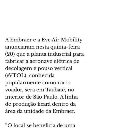
A Embraer e a Eve Air Mobility 
anunciaram nesta quinta-feira 
(20) que a planta industrial para 
fabricar a aeronave elétrica de 
decolagem e pouso vertical 
(eVTOL), conhecida 
popularmente como carro 
voador, será em Taubaté, no 
interior de São Paulo. A linha 
de produção ficará dentro da 
área da unidade da Embraer. 
“O local se beneficia de uma 