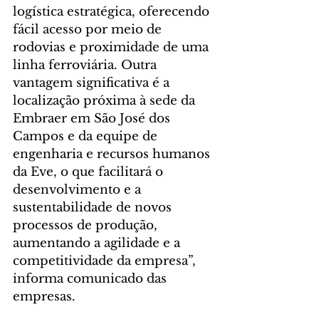
logística estratégica, oferecendo 
fácil acesso por meio de 
rodovias e proximidade de uma 
linha ferroviária. Outra 
vantagem significativa é a 
localização próxima à sede da 
Embraer em São José dos 
Campos e da equipe de 
engenharia e recursos humanos 
da Eve, o que facilitará o 
desenvolvimento e a 
sustentabilidade de novos 
processos de produção, 
aumentando a agilidade e a 
competitividade da empresa”, 
informa comunicado das 
empresas.   