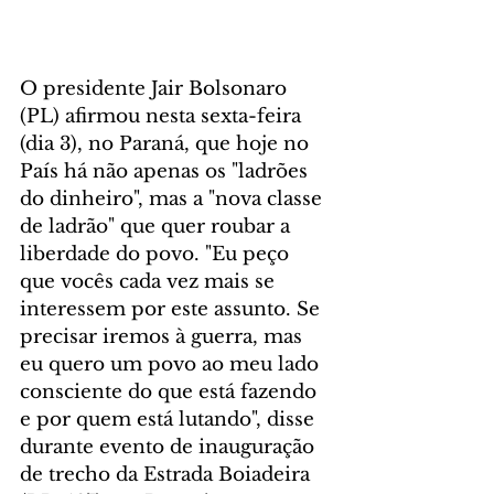
O presidente Jair Bolsonaro 
(PL) afirmou nesta sexta-feira 
(dia 3), no Paraná, que hoje no 
País há não apenas os "ladrões 
do dinheiro", mas a "nova classe 
de ladrão" que quer roubar a 
liberdade do povo. "Eu peço 
que vocês cada vez mais se 
interessem por este assunto. Se 
precisar iremos à guerra, mas 
eu quero um povo ao meu lado 
consciente do que está fazendo 
e por quem está lutando", disse 
durante evento de inauguração 
de trecho da Estrada Boiadeira 