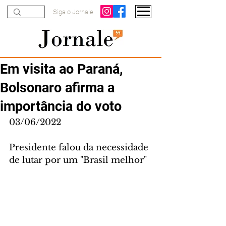
Siga o Jornale
Em visita ao Paraná,
Bolsonaro afirma a
importância do voto
03/06/2022
Presidente falou da necessidade 
de lutar por um "Brasil melhor" 