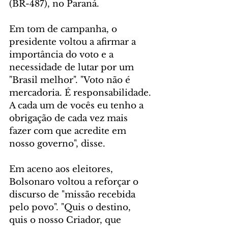
(BR-487), no Paraná.
Em tom de campanha, o 
presidente voltou a afirmar a 
importância do voto e a 
necessidade de lutar por um 
"Brasil melhor". "Voto não é 
mercadoria. É responsabilidade. 
A cada um de vocês eu tenho a 
obrigação de cada vez mais 
fazer com que acredite em 
nosso governo", disse.
Em aceno aos eleitores, 
Bolsonaro voltou a reforçar o 
discurso de "missão recebida 
pelo povo". "Quis o destino, 
quis o nosso Criador, que 