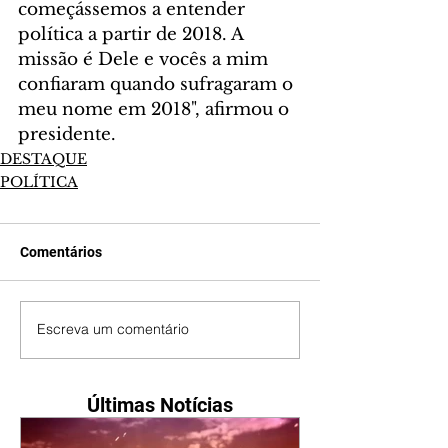
começássemos a entender 
política a partir de 2018. A 
missão é Dele e vocês a mim 
confiaram quando sufragaram o 
meu nome em 2018", afirmou o 
presidente.
DESTAQUE
POLÍTICA
Comentários
Escreva um comentário
Últimas Notícias