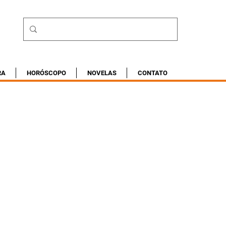
RA
HORÓSCOPO
NOVELAS
CONTATO