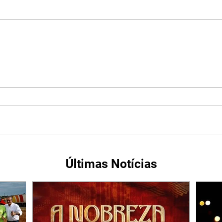
Últimas Notícias