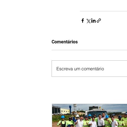
Comentários
Escreva um comentário