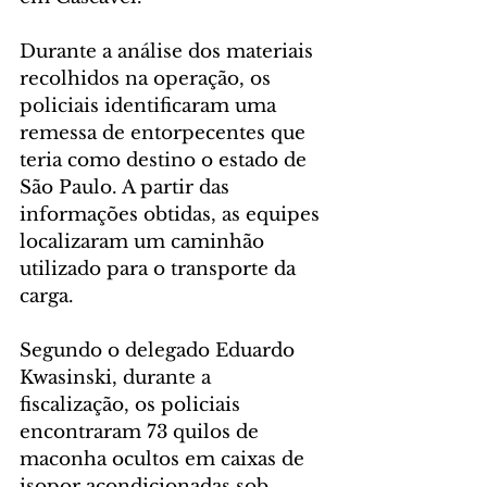
Durante a análise dos materiais 
recolhidos na operação, os 
policiais identificaram uma 
remessa de entorpecentes que 
teria como destino o estado de 
São Paulo. A partir das 
informações obtidas, as equipes 
localizaram um caminhão 
utilizado para o transporte da 
carga.
Segundo o delegado Eduardo 
Kwasinski, durante a 
fiscalização, os policiais 
encontraram 73 quilos de 
maconha ocultos em caixas de 
isopor acondicionadas sob 