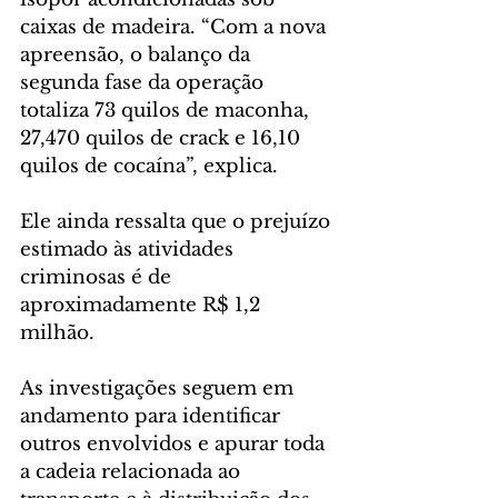
caixas de madeira. “Com a nova 
apreensão, o balanço da 
segunda fase da operação 
totaliza 73 quilos de maconha, 
27,470 quilos de crack e 16,10 
quilos de cocaína”, explica.
Ele ainda ressalta que o prejuízo 
estimado às atividades 
criminosas é de 
aproximadamente R$ 1,2 
milhão.
As investigações seguem em 
andamento para identificar 
outros envolvidos e apurar toda 
a cadeia relacionada ao 