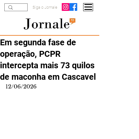
Siga o Jornale
Em segunda fase de
operação, PCPR
intercepta mais 73 quilos
de maconha em Cascavel
12/06/2026