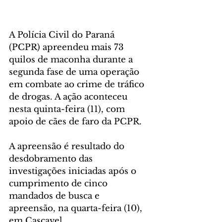
A Polícia Civil do Paraná 
(PCPR) apreendeu mais 73 
quilos de maconha durante a 
segunda fase de uma operação 
em combate ao crime de tráfico 
de drogas. A ação aconteceu 
nesta quinta-feira (11), com 
apoio de cães de faro da PCPR.
A apreensão é resultado do 
desdobramento das 
investigações iniciadas após o 
cumprimento de cinco 
mandados de busca e 
apreensão, na quarta-feira (10), 
em Cascavel.