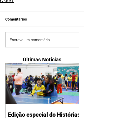
GERAL
Comentários
Escreva um comentário
Últimas Notícias
Edição especial do Histórias