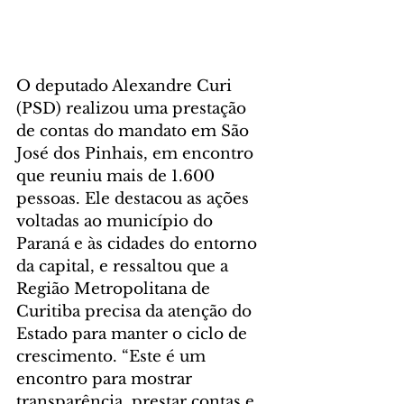
O deputado Alexandre Curi 
(PSD) realizou uma prestação 
de contas do mandato em São 
José dos Pinhais, em encontro 
que reuniu mais de 1.600 
pessoas. Ele destacou as ações 
voltadas ao município do 
Paraná e às cidades do entorno 
da capital, e ressaltou que a 
Região Metropolitana de 
Curitiba precisa da atenção do 
Estado para manter o ciclo de 
crescimento. “Este é um 
encontro para mostrar 
transparência, prestar contas e 