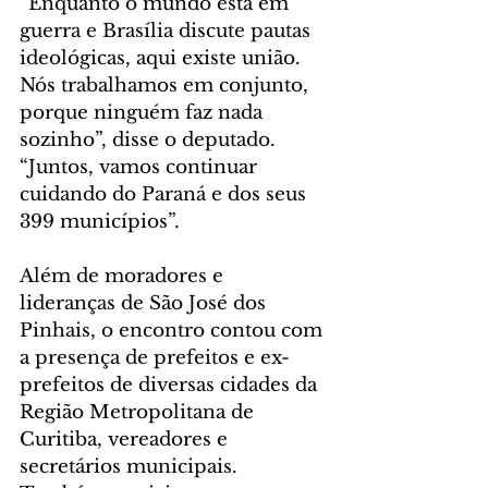
“Enquanto o mundo está em 
guerra e Brasília discute pautas 
ideológicas, aqui existe união. 
Nós trabalhamos em conjunto, 
porque ninguém faz nada 
sozinho”, disse o deputado. 
“Juntos, vamos continuar 
cuidando do Paraná e dos seus 
399 municípios”.
Além de moradores e 
lideranças de São José dos 
Pinhais, o encontro contou com 
a presença de prefeitos e ex-
prefeitos de diversas cidades da 
Região Metropolitana de 
Curitiba, vereadores e 
secretários municipais. 