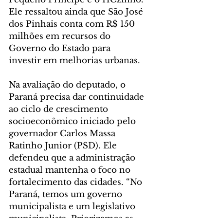
Ele ressaltou ainda que São José 
dos Pinhais conta com R$ 150 
milhões em recursos do 
Governo do Estado para 
investir em melhorias urbanas.
Na avaliação do deputado, o 
Paraná precisa dar continuidade 
ao ciclo de crescimento 
socioeconômico iniciado pelo 
governador Carlos Massa 
Ratinho Junior (PSD). Ele 
defendeu que a administração 
estadual mantenha o foco no 
fortalecimento das cidades. “No 
Paraná, temos um governo 
municipalista e um legislativo 