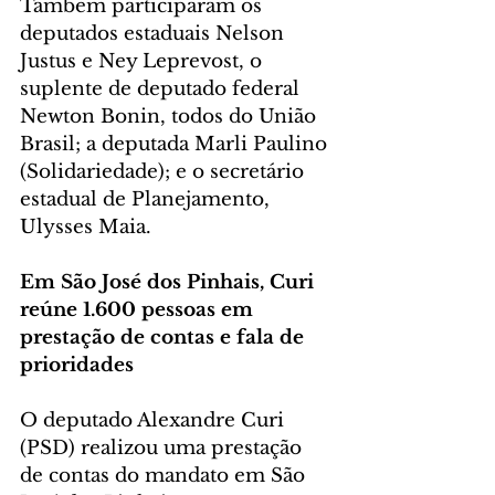
Também participaram os 
deputados estaduais Nelson 
Justus e Ney Leprevost, o 
suplente de deputado federal 
Newton Bonin, todos do União 
Brasil; a deputada Marli Paulino 
(Solidariedade); e o secretário 
estadual de Planejamento, 
Ulysses Maia. 
Em São José dos Pinhais, Curi 
reúne 1.600 pessoas em 
prestação de contas e fala de 
prioridades
O deputado Alexandre Curi 
(PSD) realizou uma prestação 
de contas do mandato em São 