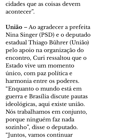
cidades que as coisas devem 
acontecer”.
União
 – Ao agradecer a prefeita 
Nina Singer (PSD) e o deputado 
estadual Thiago Bührer (União) 
pelo apoio na organização do 
encontro, Curi ressaltou que o 
Estado vive um momento 
único, com paz política e 
harmonia entre os poderes. 
“Enquanto o mundo está em 
guerra e Brasília discute pautas 
ideológicas, aqui existe união. 
Nós trabalhamos em conjunto, 
porque ninguém faz nada 
sozinho”, disse o deputado. 
“Juntos, vamos continuar 