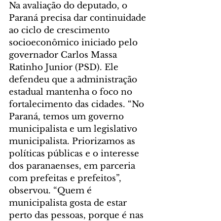
Na avaliação do deputado, o 
Paraná precisa dar continuidade 
ao ciclo de crescimento 
socioeconômico iniciado pelo 
governador Carlos Massa 
Ratinho Junior (PSD). Ele 
defendeu que a administração 
estadual mantenha o foco no 
fortalecimento das cidades. “No 
Paraná, temos um governo 
municipalista e um legislativo 
municipalista. Priorizamos as 
políticas públicas e o interesse 
dos paranaenses, em parceria 
com prefeitas e prefeitos”, 
observou. “Quem é 
municipalista gosta de estar 
perto das pessoas, porque é nas 