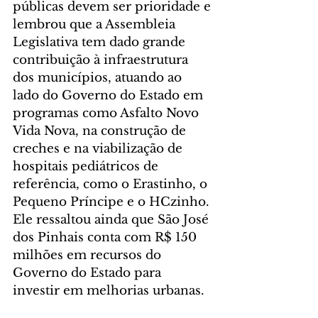
públicas devem ser prioridade e 
lembrou que a Assembleia 
Legislativa tem dado grande 
contribuição à infraestrutura 
dos municípios, atuando ao 
lado do Governo do Estado em 
programas como Asfalto Novo 
Vida Nova, na construção de 
creches e na viabilização de 
hospitais pediátricos de 
referência, como o Erastinho, o 
Pequeno Príncipe e o HCzinho. 
Ele ressaltou ainda que São José 
dos Pinhais conta com R$ 150 
milhões em recursos do 
Governo do Estado para 
investir em melhorias urbanas.