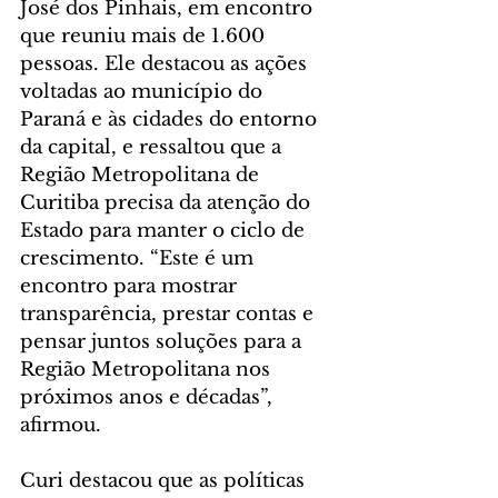
José dos Pinhais, em encontro 
que reuniu mais de 1.600 
pessoas. Ele destacou as ações 
voltadas ao município do 
Paraná e às cidades do entorno 
da capital, e ressaltou que a 
Região Metropolitana de 
Curitiba precisa da atenção do 
Estado para manter o ciclo de 
crescimento. “Este é um 
encontro para mostrar 
transparência, prestar contas e 
pensar juntos soluções para a 
Região Metropolitana nos 
próximos anos e décadas”, 
afirmou.
Curi destacou que as políticas 