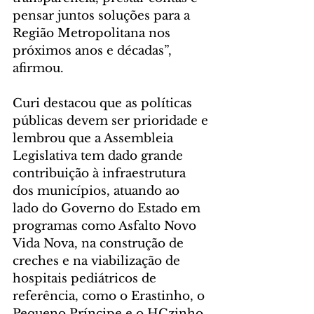
pensar juntos soluções para a 
Região Metropolitana nos 
próximos anos e décadas”, 
afirmou.
Curi destacou que as políticas 
públicas devem ser prioridade e 
lembrou que a Assembleia 
Legislativa tem dado grande 
contribuição à infraestrutura 
dos municípios, atuando ao 
lado do Governo do Estado em 
programas como Asfalto Novo 
Vida Nova, na construção de 
creches e na viabilização de 
hospitais pediátricos de 
referência, como o Erastinho, o 
Pequeno Príncipe e o HCzinho. 