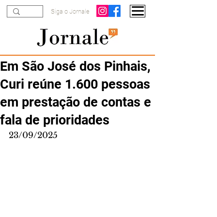
Siga o Jornale
Em São José dos Pinhais,
Curi reúne 1.600 pessoas
em prestação de contas e
fala de prioridades
23/09/2025