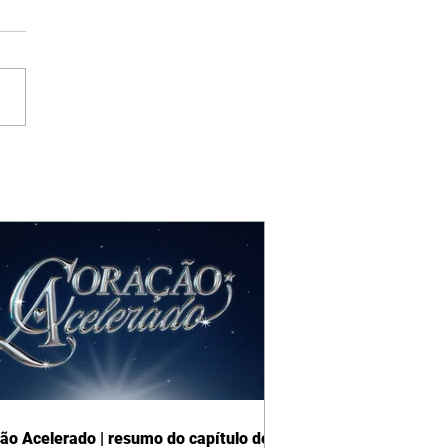
ão Acelerado | resumo do capítulo de