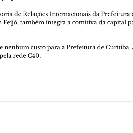
oria de Relações Internacionais da Prefeitura d
Feijó, também integra a comitiva da capital p
e nenhum custo para a Prefeitura de Curitiba. 
pela rede C40.