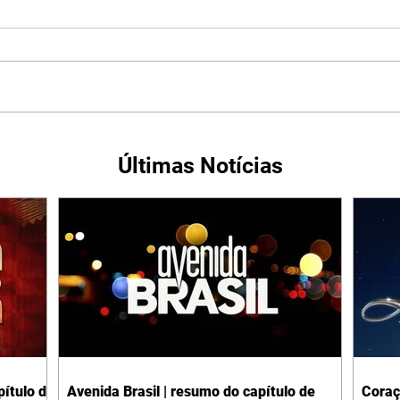
Últimas Notícias
ítulo de
Avenida Brasil | resumo do capítulo de
Coraç