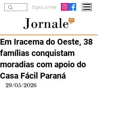
Siga o Jornale
Em Iracema do Oeste, 38
famílias conquistam
moradias com apoio do
Casa Fácil Paraná
29/05/2026