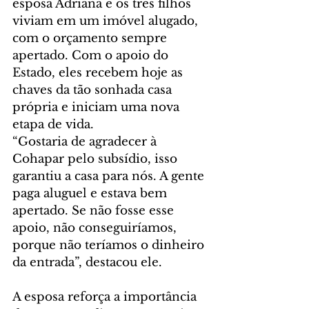
esposa Adriana e os três filhos 
viviam em um imóvel alugado, 
com o orçamento sempre 
apertado. Com o apoio do 
Estado, eles recebem hoje as 
chaves da tão sonhada casa 
própria e iniciam uma nova 
etapa de vida.
“Gostaria de agradecer à 
Cohapar pelo subsídio, isso 
garantiu a casa para nós. A gente 
paga aluguel e estava bem 
apertado. Se não fosse esse 
apoio, não conseguiríamos, 
porque não teríamos o dinheiro 
da entrada”, destacou ele.
A esposa reforça a importância 