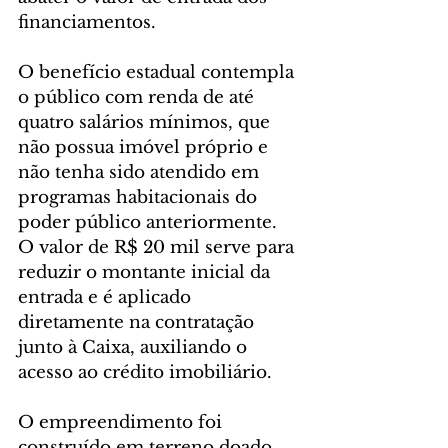
financiamentos.
O benefício estadual contempla 
o público com renda de até 
quatro salários mínimos, que 
não possua imóvel próprio e 
não tenha sido atendido em 
programas habitacionais do 
poder público anteriormente. 
O valor de R$ 20 mil serve para 
reduzir o montante inicial da 
entrada e é aplicado 
diretamente na contratação 
junto à Caixa, auxiliando o 
acesso ao crédito imobiliário.
O empreendimento foi 
construído em terreno doado 