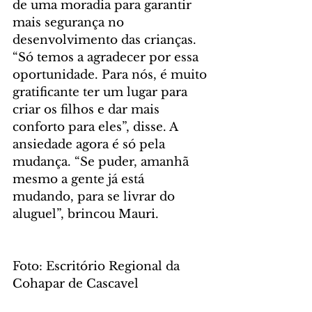
de uma moradia para garantir 
mais segurança no 
desenvolvimento das crianças. 
“Só temos a agradecer por essa 
oportunidade. Para nós, é muito 
gratificante ter um lugar para 
criar os filhos e dar mais 
conforto para eles”, disse. A 
ansiedade agora é só pela 
mudança. “Se puder, amanhã 
mesmo a gente já está 
mudando, para se livrar do 
aluguel”, brincou Mauri.
Foto: Escritório Regional da 
Cohapar de Cascavel