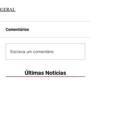
GERAL
Comentários
Escreva um comentário
Últimas Notícias