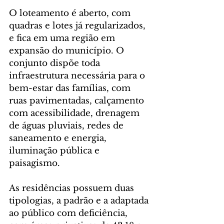
O loteamento é aberto, com 
quadras e lotes já regularizados, 
e fica em uma região em 
expansão do município. O 
conjunto dispõe toda 
infraestrutura necessária para o 
bem-estar das famílias, com 
ruas pavimentadas, calçamento 
com acessibilidade, drenagem 
de águas pluviais, redes de 
saneamento e energia, 
iluminação pública e 
paisagismo.
As residências possuem duas 
tipologias, a padrão e a adaptada 
ao público com deficiência, 