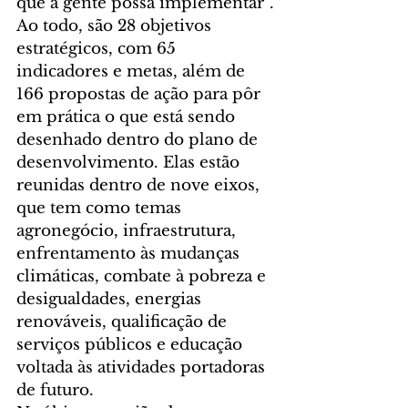
que a gente possa implementar”.
Ao todo, são 28 objetivos 
estratégicos, com 65 
indicadores e metas, além de 
166 propostas de ação para pôr 
em prática o que está sendo 
desenhado dentro do plano de 
desenvolvimento. Elas estão 
reunidas dentro de nove eixos, 
que tem como temas 
agronegócio, infraestrutura, 
enfrentamento às mudanças 
climáticas, combate à pobreza e 
desigualdades, energias 
renováveis, qualificação de 
serviços públicos e educação 
voltada às atividades portadoras 
de futuro.