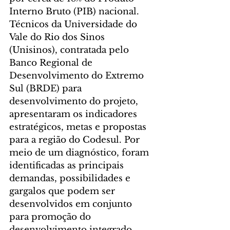
Interno Bruto (PIB) nacional.
Técnicos da Universidade do 
Vale do Rio dos Sinos 
(Unisinos), contratada pelo 
Banco Regional de 
Desenvolvimento do Extremo 
Sul (BRDE) para 
desenvolvimento do projeto, 
apresentaram os indicadores 
estratégicos, metas e propostas 
para a região do Codesul. Por 
meio de um diagnóstico, foram 
identificadas as principais 
demandas, possibilidades e 
gargalos que podem ser 
desenvolvidos em conjunto 
para promoção do 
desenvolvimento integrado.