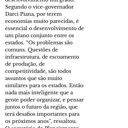
Segundo o vice-governador 
Darci Piana, por terem 
economias muito parecidas, é 
essencial o desenvolvimento de 
um plano conjunto entre os 
estados. “Os problemas são 
comuns. Questões de 
infraestrutura, de escoamento 
de produção, de 
competitividade, são todos 
assuntos que são muito 
similares para os estados. Então 
nada mais inteligente que a 
gente poder organizar, e pensar 
juntos o futuro da região, que 
terá desafios importantes para 
os próximos anos”, ressaltou.