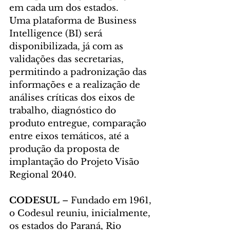
em cada um dos estados.
Uma plataforma de Business 
Intelligence (BI) será 
disponibilizada, já com as 
validações das secretarias, 
permitindo a padronização das 
informações e a realização de 
análises críticas dos eixos de 
trabalho, diagnóstico do 
produto entregue, comparação 
entre eixos temáticos, até a 
produção da proposta de 
implantação do Projeto Visão 
Regional 2040.
CODESUL
 – Fundado em 1961, 
o Codesul reuniu, inicialmente, 
os estados do Paraná, Rio 