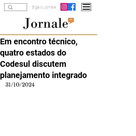
Siga o Jornale
Em encontro técnico,
quatro estados do
Codesul discutem
planejamento integrado
31/10/2024