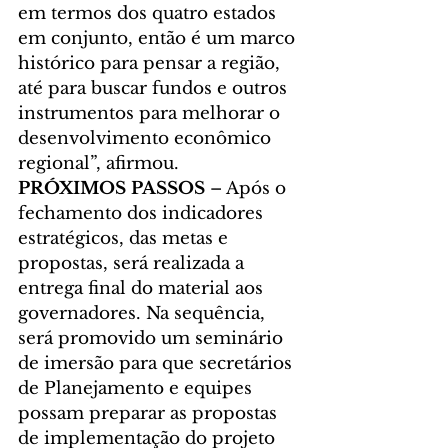
em termos dos quatro estados 
em conjunto, então é um marco 
histórico para pensar a região, 
até para buscar fundos e outros 
instrumentos para melhorar o 
desenvolvimento econômico 
regional”, afirmou.
PRÓXIMOS PASSOS
 – Após o 
fechamento dos indicadores 
estratégicos, das metas e 
propostas, será realizada a 
entrega final do material aos 
governadores. Na sequência, 
será promovido um seminário 
de imersão para que secretários 
de Planejamento e equipes 
possam preparar as propostas 
de implementação do projeto 