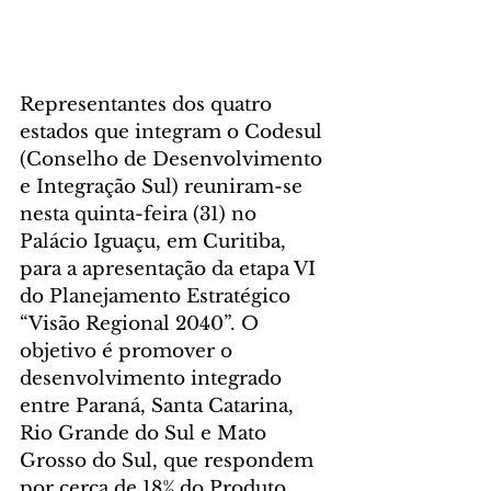
Representantes dos quatro 
estados que integram o Codesul 
(Conselho de Desenvolvimento 
e Integração Sul) reuniram-se 
nesta quinta-feira (31) no 
Palácio Iguaçu, em Curitiba, 
para a apresentação da etapa VI 
do Planejamento Estratégico 
“Visão Regional 2040”. O 
objetivo é promover o 
desenvolvimento integrado 
entre Paraná, Santa Catarina, 
Rio Grande do Sul e Mato 
Grosso do Sul, que respondem 
por cerca de 18% do Produto 