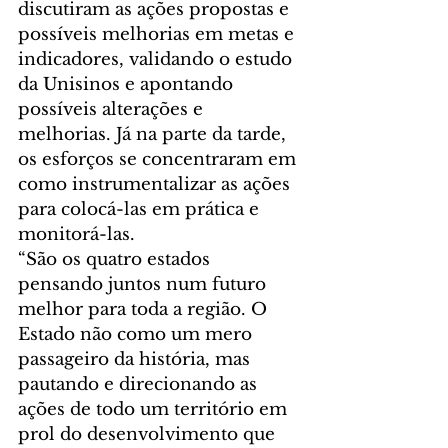
discutiram as ações propostas e 
possíveis melhorias em metas e 
indicadores, validando o estudo 
da Unisinos e apontando 
possíveis alterações e 
melhorias. Já na parte da tarde, 
os esforços se concentraram em 
como instrumentalizar as ações 
para colocá-las em prática e 
monitorá-las.
“São os quatro estados 
pensando juntos num futuro 
melhor para toda a região. O 
Estado não como um mero 
passageiro da história, mas 
pautando e direcionando as 
ações de todo um território em 
prol do desenvolvimento que 