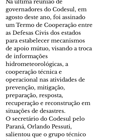
Na última reunião de 
governadores do Codesul, em 
agosto deste ano, foi assinado 
um Termo de Cooperação entre 
as Defesas Civis dos estados 
para estabelecer mecanismos 
de apoio mútuo, visando a troca 
de informações 
hidrometeorológicas, a 
cooperação técnica e 
operacional nas atividades de 
prevenção, mitigação, 
preparação, resposta, 
recuperação e reconstrução em 
situações de desastres.
O secretário do Codesul pelo 
Paraná, Orlando Pessuti, 
salientou que o grupo técnico 