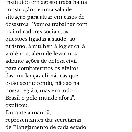
instituído em agosto trabalha na 
construção de uma sala de 
situação para atuar em casos de 
desastres. “Vamos trabalhar com 
os indicadores sociais, as 
questões ligadas à saúde, ao 
turismo, à mulher, à logística, à 
violência, além de levarmos 
adiante ações de defesa civil 
para combatermos os efeitos 
das mudanças climáticas que 
estão acontecendo, não só na 
nossa região, mas em todo o 
Brasil e pelo mundo afora”, 
explicou.
Durante a manhã, 
representantes das secretarias 
de Planejamento de cada estado 