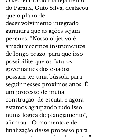
O secretário do Planejamento 
do Paraná, Guto Silva, destacou 
que o plano de 
desenvolvimento integrado 
garantirá que as ações sejam 
perenes. “Nosso objetivo é 
amadurecermos instrumentos 
de longo prazo, para que isso 
possibilite que os futuros 
governantes dos estados 
possam ter uma bússola para 
seguir nesses próximos anos. É 
um processo de muita 
construção, de escuta, e agora 
estamos agrupando tudo isso 
numa lógica de planejamento”, 
afirmou. “O momento é de 
finalização desse processo para 