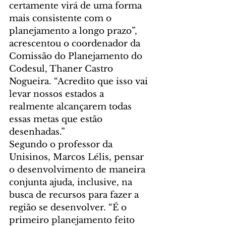
certamente virá de uma forma 
mais consistente com o 
planejamento a longo prazo”, 
acrescentou o coordenador da 
Comissão do Planejamento do 
Codesul, Thaner Castro 
Nogueira. “Acredito que isso vai 
levar nossos estados a 
realmente alcançarem todas 
essas metas que estão 
desenhadas.”
Segundo o professor da 
Unisinos, Marcos Lélis, pensar 
o desenvolvimento de maneira 
conjunta ajuda, inclusive, na 
busca de recursos para fazer a 
região se desenvolver. “É o 
primeiro planejamento feito 