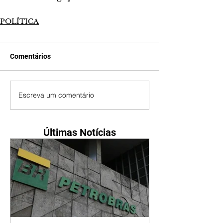
POLÍTICA
Comentários
Escreva um comentário
Últimas Notícias