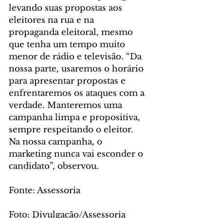
levando suas propostas aos 
eleitores na rua e na 
propaganda eleitoral, mesmo 
que tenha um tempo muito 
menor de rádio e televisão. “Da 
nossa parte, usaremos o horário 
para apresentar propostas e 
enfrentaremos os ataques com a 
verdade. Manteremos uma 
campanha limpa e propositiva, 
sempre respeitando o eleitor. 
Na nossa campanha, o 
marketing nunca vai esconder o 
candidato”, observou.
Fonte: Assessoria
Foto: Divulgação/Assessoria