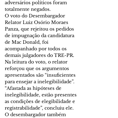
adversários políticos foram 
totalmente negados.
O voto do Desembargador 
Relator Luiz Osório Moraes 
Panza, que rejeitou os pedidos 
de impugnação da candidatura 
de Mac Donald, foi 
acompanhado por todos os 
demais julgadores do TRE-PR. 
Na leitura do voto, o relator 
reforçou que os argumentos 
apresentados são “insuficientes 
para ensejar a inelegibilidade”. 
“Afastada as hipóteses de 
inelegibilidade, estão presentes 
as condições de elegibilidade e 
registrabilidade”, concluiu ele.
O desembargador também 