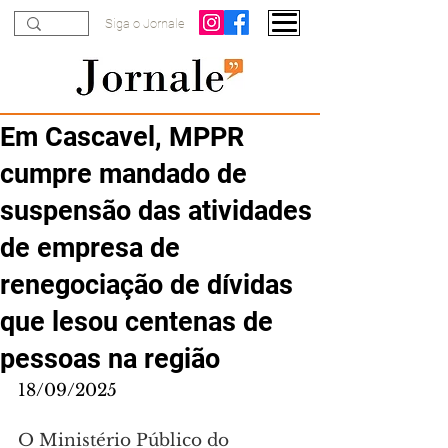
Siga o Jornale
Em Cascavel, MPPR
cumpre mandado de
suspensão das atividades
de empresa de
renegociação de dívidas
que lesou centenas de
pessoas na região
18/09/2025
O Ministério Público do 