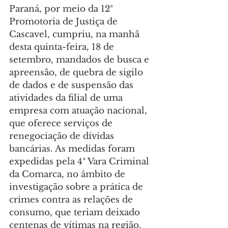
Paraná, por meio da 12ª 
Promotoria de Justiça de 
Cascavel, cumpriu, na manhã 
desta quinta-feira, 18 de 
setembro, mandados de busca e 
apreensão, de quebra de sigilo 
de dados e de suspensão das 
atividades da filial de uma 
empresa com atuação nacional, 
que oferece serviços de 
renegociação de dívidas 
bancárias. As medidas foram 
expedidas pela 4ª Vara Criminal 
da Comarca, no âmbito de 
investigação sobre a prática de 
crimes contra as relações de 
consumo, que teriam deixado 
centenas de vítimas na região. 