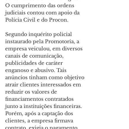
O cumprimento das ordens 
judiciais contou com apoio da 
Polícia Civil e do Procon.
Segundo inquérito policial 
instaurado pela Promotoria, a 
empresa veiculou, em diversos 
canais de comunicação, 
publicidades de caráter 
enganoso e abusivo. Tais 
anúncios tinham como objetivo 
atrair clientes interessados em 
reduzir os valores de 
financiamentos contratados 
junto a instituições financeiras. 
Porém, após a captação dos 
clientes, a empresa firmava 
contrato, exigia o pagamento 