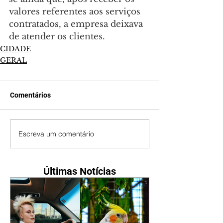
valores referentes aos serviços 
contratados, a empresa deixava 
de atender os clientes.
CIDADE
GERAL
Comentários
Escreva um comentário
Últimas Notícias