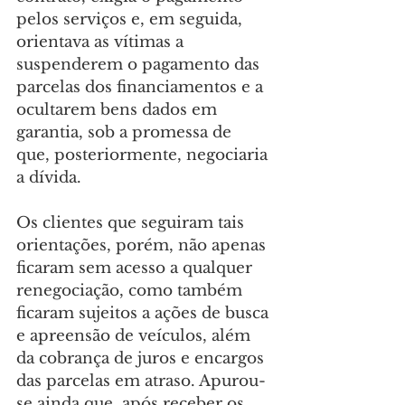
pelos serviços e, em seguida, 
orientava as vítimas a 
suspenderem o pagamento das 
parcelas dos financiamentos e a 
ocultarem bens dados em 
garantia, sob a promessa de 
que, posteriormente, negociaria 
a dívida.
Os clientes que seguiram tais 
orientações, porém, não apenas 
ficaram sem acesso a qualquer 
renegociação, como também 
ficaram sujeitos a ações de busca 
e apreensão de veículos, além 
da cobrança de juros e encargos 
das parcelas em atraso. Apurou-
se ainda que, após receber os 