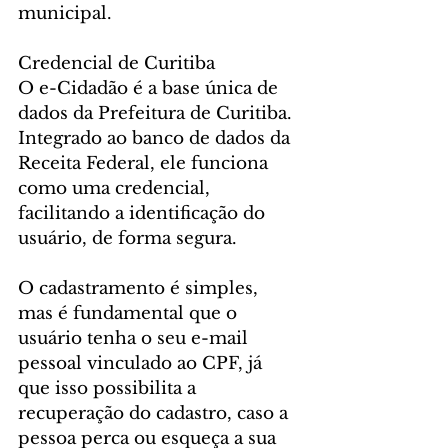
municipal. 
Credencial de Curitiba
O e-Cidadão é a base única de 
dados da Prefeitura de Curitiba. 
Integrado ao banco de dados da 
Receita Federal, ele funciona 
como uma credencial, 
facilitando a identificação do 
usuário, de forma segura. 
O cadastramento é simples, 
mas é fundamental que o 
usuário tenha o seu e-mail 
pessoal vinculado ao CPF, já 
que isso possibilita a 
recuperação do cadastro, caso a 
pessoa perca ou esqueça a sua 