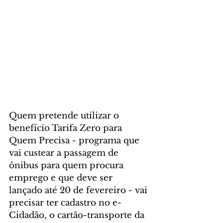
Quem pretende utilizar o 
benefício Tarifa Zero para 
Quem Precisa - programa que 
vai custear a passagem de 
ônibus para quem procura 
emprego e que deve ser 
lançado até 20 de fevereiro - vai 
precisar ter cadastro no e-
Cidadão, o cartão-transporte da 