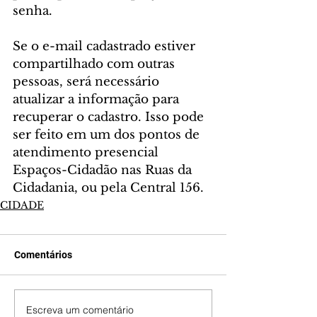
senha.
Se o e-mail cadastrado estiver 
compartilhado com outras 
pessoas, será necessário 
atualizar a informação para 
recuperar o cadastro. Isso pode 
ser feito em um dos pontos de 
atendimento presencial 
Espaços-Cidadão nas Ruas da 
Cidadania, ou pela Central 156.
CIDADE
Comentários
Escreva um comentário