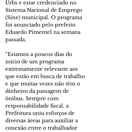
Urbs e estar credenciado no 
Sistema Nacional de Emprego 
(Sine) municipal. O programa 
foi anunciado pelo prefeito 
Eduardo Pimentel na semana 
passada.
“Estamos a poucos dias do 
início de um programa 
extremamente relevante aos 
que estão em busca de trabalho 
e que muitas vezes não têm o 
dinheiro da passagem de 
ônibus. Sempre com 
responsabilidade fiscal, a 
Prefeitura uniu esforços de 
diversas áreas para auxiliar a 
conexão entre o trabalhador 