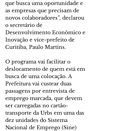
que busca uma oportunidade e 
as empresas que precisam de 
novos colaboradores”, declarou 
o secretário de 
Desenvolvimento Econômico e 
Inovação e vice-prefeito de 
Curitiba, Paulo Martins.
O programa vai facilitar o 
deslocamento de quem está em 
busca de uma colocação. A 
Prefeitura vai custear duas 
passagens por entrevista de 
emprego marcada, que devem 
ser carregadas no cartão-
transporte da Urbs em uma das 
dez unidades do Sistema 
Nacional de Emprego (Sine) 