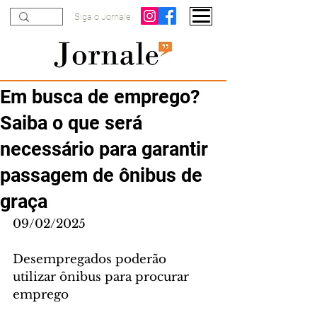
Siga o Jornale
Em busca de emprego?
Saiba o que será
necessário para garantir
passagem de ônibus de
graça
09/02/2025
Desempregados poderão 
utilizar ônibus para procurar 
emprego