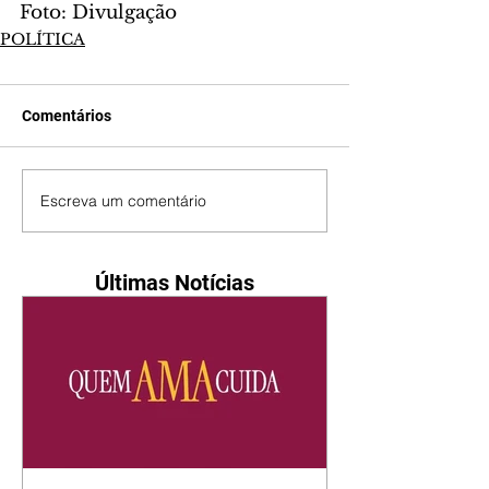
Foto: Divulgação
POLÍTICA
Comentários
Escreva um comentário
Últimas Notícias