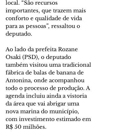
local. “São recursos 
importantes, que trazem mais 
conforto e qualidade de vida 
para as pessoas”, ressaltou o 
deputado.
Ao lado da prefeita Rozane 
Osaki (PSD), o deputado 
também visitou uma tradicional 
fábrica de balas de banana de 
Antonina, onde acompanhou 
todo o processo de produção. A 
agenda incluiu ainda a vistoria 
da área que vai abrigar uma 
nova marina do município, 
com investimento estimado em 
R$ 50 milhões.