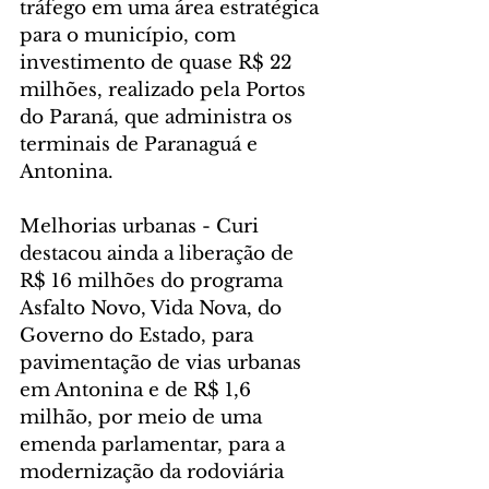
tráfego em uma área estratégica 
para o município, com 
investimento de quase R$ 22 
milhões, realizado pela Portos 
do Paraná, que administra os 
terminais de Paranaguá e 
Antonina.
Melhorias urbanas - Curi 
destacou ainda a liberação de 
R$ 16 milhões do programa 
Asfalto Novo, Vida Nova, do 
Governo do Estado, para 
pavimentação de vias urbanas 
em Antonina e de R$ 1,6 
milhão, por meio de uma 
emenda parlamentar, para a 
modernização da rodoviária 