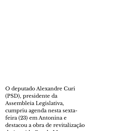
O deputado Alexandre Curi 
(PSD), presidente da 
Assembleia Legislativa, 
cumpriu agenda nesta sexta-
feira (23) em Antonina e 
destacou a obra de revitalização 