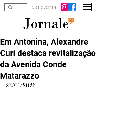
Siga o Jornale
Em Antonina, Alexandre
Curi destaca revitalização
da Avenida Conde
Matarazzo
23/01/2026