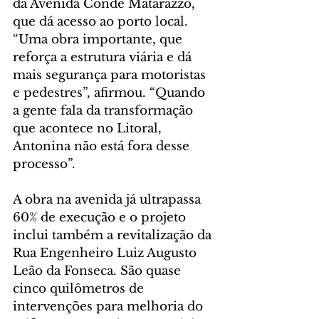
da Avenida Conde Matarazzo, 
que dá acesso ao porto local. 
“Uma obra importante, que 
reforça a estrutura viária e dá 
mais segurança para motoristas 
e pedestres”, afirmou. “Quando 
a gente fala da transformação 
que acontece no Litoral, 
Antonina não está fora desse 
processo”.
A obra na avenida já ultrapassa 
60% de execução e o projeto 
inclui também a revitalização da 
Rua Engenheiro Luiz Augusto 
Leão da Fonseca. São quase 
cinco quilômetros de 
intervenções para melhoria do 