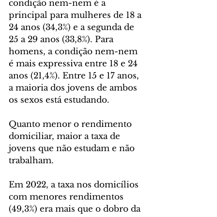
condição nem-nem é a 
principal para mulheres de 18 a 
24 anos (34,3%) e a segunda de 
25 a 29 anos (33,8%). Para 
homens, a condição nem-nem 
é mais expressiva entre 18 e 24 
anos (21,4%). Entre 15 e 17 anos, 
a maioria dos jovens de ambos 
os sexos está estudando.
Quanto menor o rendimento 
domiciliar, maior a taxa de 
jovens que não estudam e não 
trabalham.
Em 2022, a taxa nos domicílios 
com menores rendimentos 
(49,3%) era mais que o dobro da 