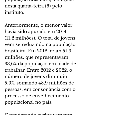
nesta quarta-feira (6) pelo 
instituto.
Anteriormente, o menor valor 
havia sido apurado em 2014 
(11,2 milhões). O total de jovens 
vem se reduzindo na população 
brasileira. Em 2012, eram 51,9 
milhões, que representavam 
33,6% da população em idade de 
trabalhar. Entre 2012 e 2022, o 
número de jovens diminuiu 
5,9%, somando 48,9 milhões de 
pessoas, em consonância com o 
processo de envelhecimento 
populacional no país.