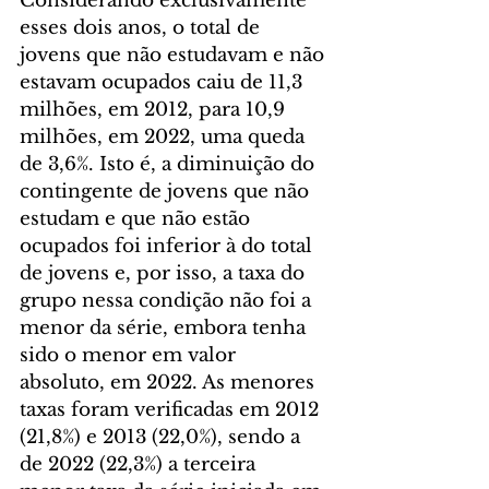
Considerando exclusivamente 
esses dois anos, o total de 
jovens que não estudavam e não 
estavam ocupados caiu de 11,3 
milhões, em 2012, para 10,9 
milhões, em 2022, uma queda 
de 3,6%. Isto é, a diminuição do 
contingente de jovens que não 
estudam e que não estão 
ocupados foi inferior à do total 
de jovens e, por isso, a taxa do 
grupo nessa condição não foi a 
menor da série, embora tenha 
sido o menor em valor 
absoluto, em 2022. As menores 
taxas foram verificadas em 2012 
(21,8%) e 2013 (22,0%), sendo a 
de 2022 (22,3%) a terceira 