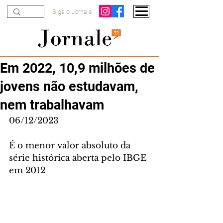
Siga o Jornale
Em 2022, 10,9 milhões de
jovens não estudavam,
nem trabalhavam
06/12/2023
É o menor valor absoluto da 
série histórica aberta pelo IBGE 
em 2012