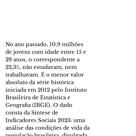
No ano passado, 10,9 milhões 
de jovens com idade entre 15 e 
29 anos, o correspondente a 
22,3%, não estudavam, nem 
trabalhavam. É o menor valor 
absoluto da série histórica 
iniciada em 2012 pelo Instituto 
Brasileira de Estatística e 
Geografia (IBGE). O dado 
consta da Síntese de 
Indicadores Sociais 2023: uma 
análise das condições de vida da 
população brasileira, divulgada 