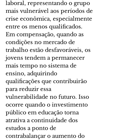
laboral, representando o grupo 
mais vulnerável aos períodos de 
crise econômica, especialmente 
entre os menos qualificados. 
Em compensação, quando as 
condições no mercado de 
trabalho estão desfavoráveis, os 
jovens tendem a permanecer 
mais tempo no sistema de 
ensino, adquirindo 
qualificações que contribuirão 
para reduzir essa 
vulnerabilidade no futuro. Isso 
ocorre quando o investimento 
público em educação torna 
atrativa a continuidade dos 
estudos a ponto de 
contrabalançar o aumento do 