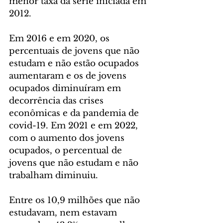
menor taxa da série iniciada em 
2012.
Em 2016 e em 2020, os 
percentuais de jovens que não 
estudam e não estão ocupados 
aumentaram e os de jovens 
ocupados diminuíram em 
decorrência das crises 
econômicas e da pandemia de 
covid-19. Em 2021 e em 2022, 
com o aumento dos jovens 
ocupados, o percentual de 
jovens que não estudam e não 
trabalham diminuiu.
Entre os 10,9 milhões que não 
estudavam, nem estavam 