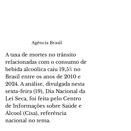
Agência Brasil
A taxa de mortes no trânsito 
relacionadas com o consumo de 
bebida alcoólica caiu 19,5% no 
Brasil entre os anos de 2010 e 
2024. A análise, divulgada nesta 
sexta-feira (19), Dia Nacional da 
Lei Seca, foi feita pelo Centro 
de Informações sobre Saúde e 
Álcool (Cisa), referência 
nacional no tema.