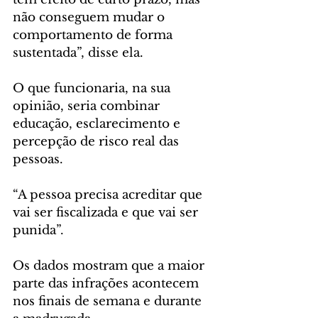
não conseguem mudar o 
comportamento de forma 
sustentada”, disse ela.
O que funcionaria, na sua 
opinião, seria combinar 
educação, esclarecimento e 
percepção de risco real das 
pessoas.
“A pessoa precisa acreditar que 
vai ser fiscalizada e que vai ser 
punida”.
Os dados mostram que a maior 
parte das infrações acontecem 
nos finais de semana e durante 