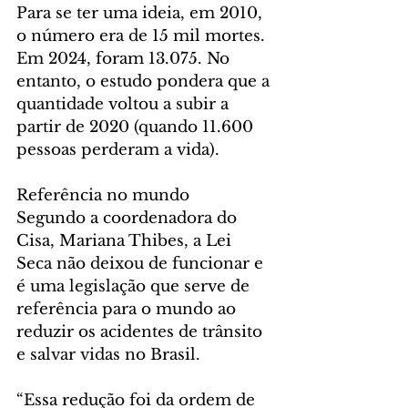
Para se ter uma ideia, em 2010, 
o número era de 15 mil mortes. 
Em 2024, foram 13.075. No 
entanto, o estudo pondera que a 
quantidade voltou a subir a 
partir de 2020 (quando 11.600 
pessoas perderam a vida). 
Referência no mundo
Segundo a coordenadora do 
Cisa, Mariana Thibes, a Lei 
Seca não deixou de funcionar e 
é uma legislação que serve de 
referência para o mundo ao 
reduzir os acidentes de trânsito 
e salvar vidas no Brasil.
“Essa redução foi da ordem de 