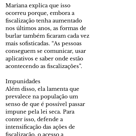
Mariana explica que isso 
ocorreu porque, embora a 
fiscalização tenha aumentado 
nos últimos anos, as formas de 
burlar também ficaram cada vez 
mais sofisticadas. “As pessoas 
conseguem se comunicar, usar 
aplicativos e saber onde estão 
acontecendo as fiscalizações”.
Impunidades
Além disso, ela lamenta que 
prevalece na população um 
senso de que é possível passar 
impune pela lei seca. Para 
conter isso, defende a 
intensificação das ações de 
fiscalização, o acesso a 