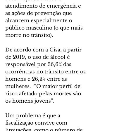
atendimento de emergência e 
as ações de prevenção que 
alcancem especialmente o 
público masculino (o que mais 
morre no trânsito).
De acordo com a Cisa, a partir 
de 2019, o uso de álcool é 
responsável por 36,6% das 
ocorrências no trânsito entre os 
homens e 26,3% entre as 
mulheres.  “O maior perfil de 
risco afetado pelas mortes são 
os homens jovens”.
Um problema é que a 
fiscalização convive com 
limitações, como o número de 