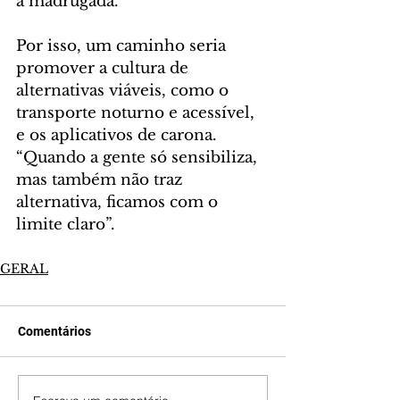
a madrugada.
Por isso, um caminho seria 
promover a cultura de 
alternativas viáveis, como o 
transporte noturno e acessível, 
e os aplicativos de carona. 
“Quando a gente só sensibiliza, 
mas também não traz 
alternativa, ficamos com o 
limite claro”.
GERAL
Comentários