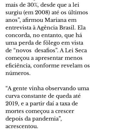
mais de 30%, desde que a lei 
surgiu (em 2008) até os últimos 
anos”, afirmou Mariana em 
entrevista à Agência Brasil. Ela 
concorda, no entanto, que há 
uma perda de fôlego em vista 
de “novos  desafios”. A Lei Seca 
começou a apresentar menos 
eficiência, conforme revelam os 
números.
“A gente vinha observando uma 
curva constante de queda até 
2019, e a partir daí a taxa de 
mortes começou a crescer 
depois da pandemia”, 
acrescentou.