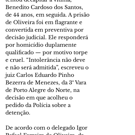
Benedito Cardoso dos Santos, 
de 44 anos, em seguida. A prisão 
de Oliveira foi em flagrante e 
convertida em preventiva por 
decisão judicial. Ele responderá 
por homicídio duplamente 
qualificado — por motivo torpe 
e cruel. “Intolerância não deve 
e não será admitida”, escreveu o 
juiz Carlos Eduardo Pinho 
Bezerra de Menezes, da 3ª Vara 
de Porto Alegre do Norte, na 
decisão em que acolheu o 
pedido da Polícia sobre a 
detenção.
De acordo com o delegado Igor 