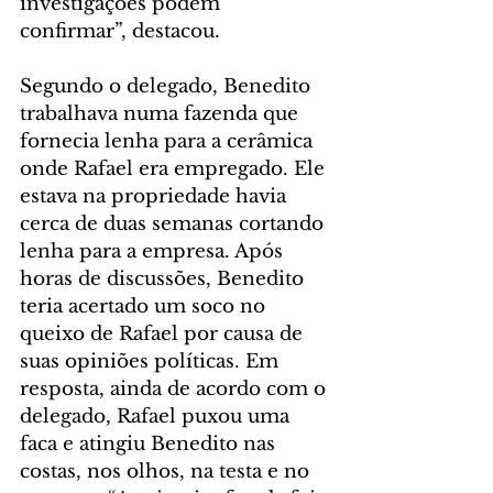
investigações podem 
confirmar”, destacou.
Segundo o delegado, Benedito 
trabalhava numa fazenda que 
fornecia lenha para a cerâmica 
onde Rafael era empregado. Ele 
estava na propriedade havia 
cerca de duas semanas cortando 
lenha para a empresa. Após 
horas de discussões, Benedito 
teria acertado um soco no 
queixo de Rafael por causa de 
suas opiniões políticas. Em 
resposta, ainda de acordo com o 
delegado, Rafael puxou uma 
faca e atingiu Benedito nas 
costas, nos olhos, na testa e no 