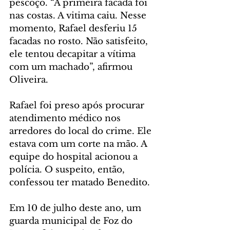
pescoço. “A primeira facada foi 
nas costas. A vitima caiu. Nesse 
momento, Rafael desferiu 15 
facadas no rosto. Não satisfeito, 
ele tentou decapitar a vítima 
com um machado”, afirmou 
Oliveira.
Rafael foi preso após procurar 
atendimento médico nos 
arredores do local do crime. Ele 
estava com um corte na mão. A 
equipe do hospital acionou a 
polícia. O suspeito, então, 
confessou ter matado Benedito.
Em 10 de julho deste ano, um 
guarda municipal de Foz do 