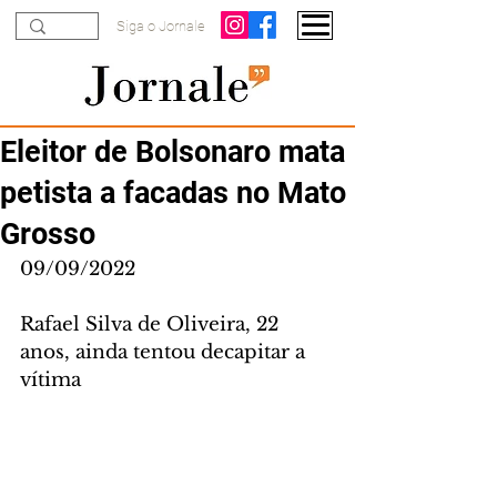
Siga o Jornale
Eleitor de Bolsonaro mata
petista a facadas no Mato
Grosso
09/09/2022
Rafael Silva de Oliveira, 22 
anos, ainda tentou decapitar a 
vítima