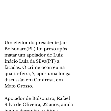
Um eleitor do presidente Jair 
Bolsonaro(PL) foi preso após 
matar um apoiador de Luiz 
Inácio Lula da Silva(PT) a 
facadas. O crime ocorreu na 
quarta-feira, 7, após uma longa 
discussão em Confresa, em 
Mato Grosso.
Apoiador de Bolsonaro, Rafael 
Silva de Oliveira, 22 anos, ainda 
tentou decapitar a vítima, 