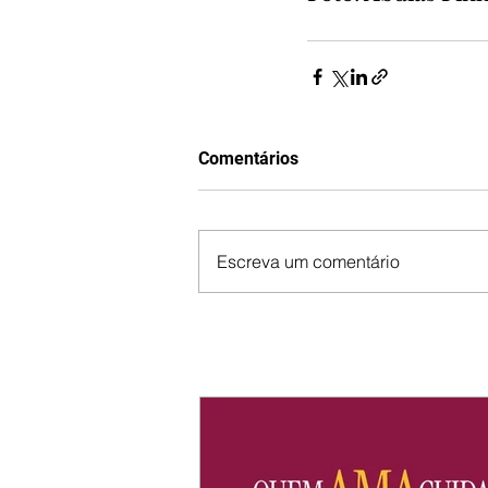
Comentários
Escreva um comentário