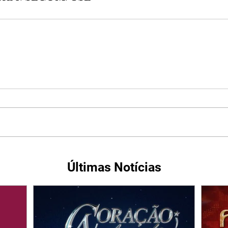
Últimas Notícias