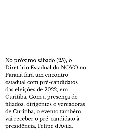
No próximo sábado (25), o 
Diretório Estadual do NOVO no 
Paraná fará um encontro 
estadual com pré-candidatos 
das eleições de 2022, em 
Curitiba. Com a presença de 
filiados, dirigentes e vereadoras 
de Curitiba, o evento também 
vai receber o pré-candidato à 
presidência, Felipe d’Avila.