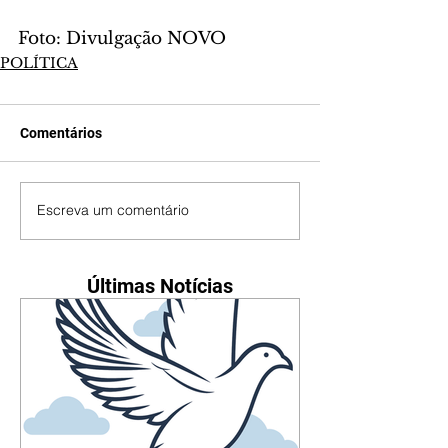
Foto: Divulgação NOVO
POLÍTICA
Comentários
Escreva um comentário
Últimas Notícias