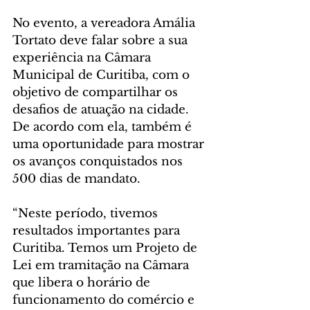
No evento, a vereadora Amália 
Tortato deve falar sobre a sua 
experiência na Câmara 
Municipal de Curitiba, com o 
objetivo de compartilhar os 
desafios de atuação na cidade. 
De acordo com ela, também é 
uma oportunidade para mostrar 
os avanços conquistados nos 
500 dias de mandato. 
“Neste período, tivemos 
resultados importantes para 
Curitiba. Temos um Projeto de 
Lei em tramitação na Câmara 
que libera o horário de 
funcionamento do comércio e 