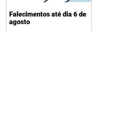
Falecimentos até dia 6 de
agosto
Curitiba promove oficina