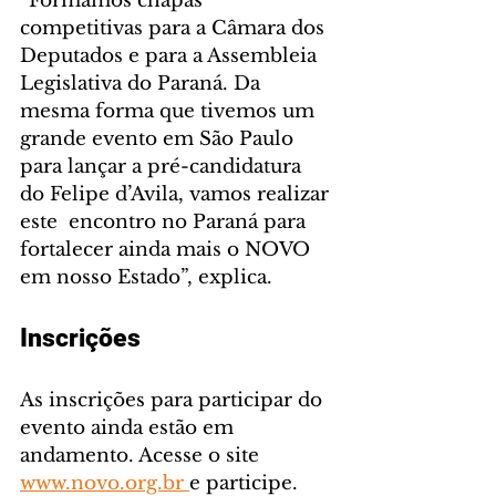
“Formamos chapas 
competitivas para a Câmara dos 
Deputados e para a Assembleia 
Legislativa do Paraná. Da 
mesma forma que tivemos um 
grande evento em São Paulo 
para lançar a pré-candidatura 
do Felipe d’Avila, vamos realizar 
este  encontro no Paraná para 
fortalecer ainda mais o NOVO 
em nosso Estado”, explica.
Inscrições 
As inscrições para participar do 
evento ainda estão em 
andamento. Acesse o site 
www.novo.org.br 
e participe.