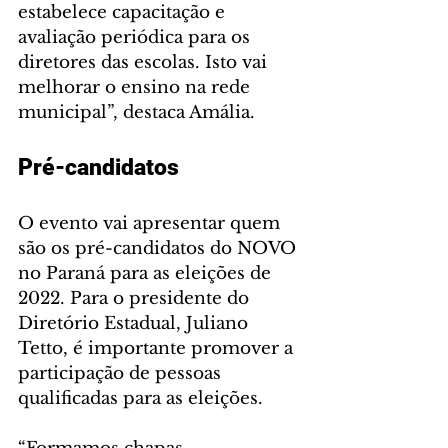
estabelece capacitação e 
avaliação periódica para os 
diretores das escolas. Isto vai 
melhorar o ensino na rede 
municipal”, destaca Amália.
Pré-candidatos 
O evento vai apresentar quem 
são os pré-candidatos do NOVO 
no Paraná para as eleições de 
2022. Para o presidente do 
Diretório Estadual, Juliano 
Tetto, é importante promover a 
participação de pessoas 
qualificadas para as eleições.