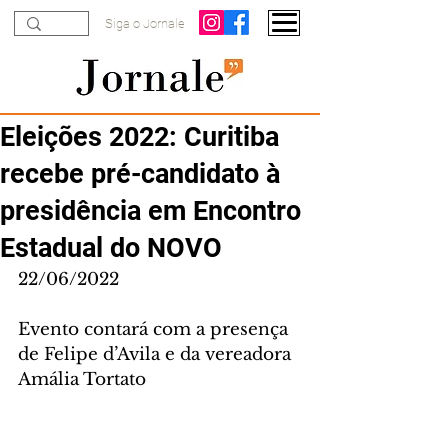
Siga o Jornale
Eleições 2022: Curitiba
recebe pré-candidato à
presidência em Encontro
Estadual do NOVO
22/06/2022
Evento contará com a presença 
de Felipe d’Avila e da vereadora 
Amália Tortato