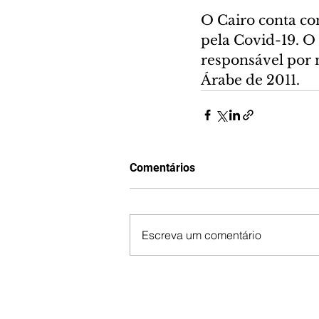
O Cairo conta co
pela Covid-19. O 
responsável por 
Árabe de 2011.
Comentários
Escreva um comentário