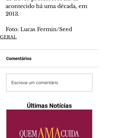
acontecido há uma década, em 
2013.
Foto: Lucas Fermin/Seed
GERAL
Comentários
Escreva um comentário
Últimas Notícias