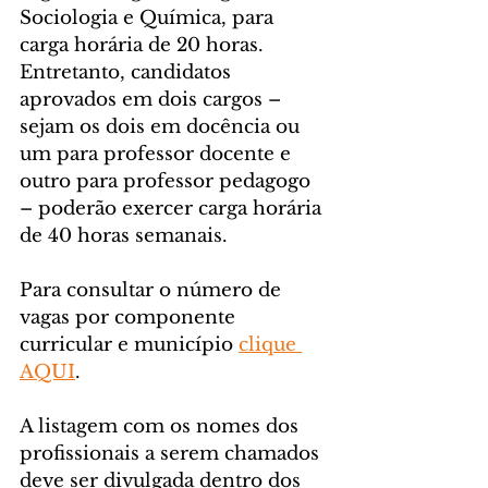
Sociologia e Química, para 
carga horária de 20 horas. 
Entretanto, candidatos 
aprovados em dois cargos – 
sejam os dois em docência ou 
um para professor docente e 
outro para professor pedagogo 
– poderão exercer carga horária 
de 40 horas semanais.
Para consultar o número de 
vagas por componente 
curricular e município 
clique 
AQUI
. 
A listagem com os nomes dos 
profissionais a serem chamados 
deve ser divulgada dentro dos 