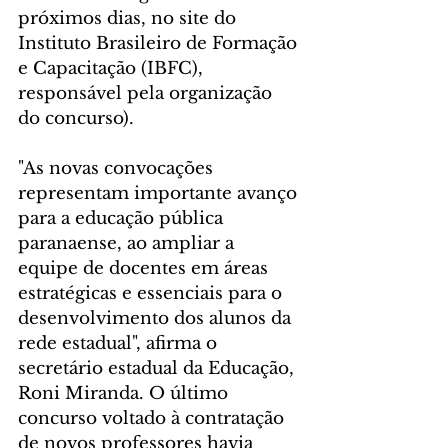
próximos dias, no site do 
Instituto Brasileiro de Formação 
e Capacitação (IBFC), 
responsável pela organização 
do concurso).
"As novas convocações 
representam importante avanço 
para a educação pública 
paranaense, ao ampliar a 
equipe de docentes em áreas 
estratégicas e essenciais para o 
desenvolvimento dos alunos da 
rede estadual", afirma o 
secretário estadual da Educação, 
Roni Miranda. O último 
concurso voltado à contratação 
de novos professores havia 