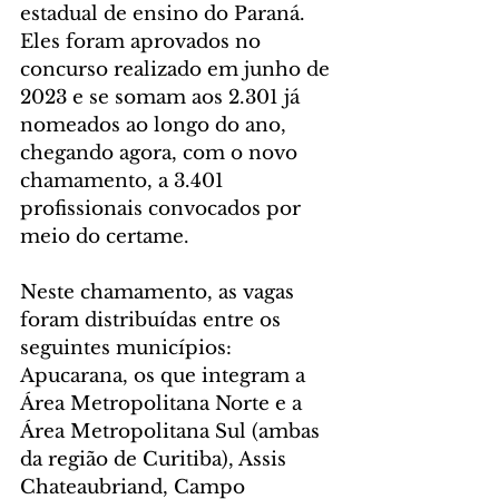
estadual de ensino do Paraná. 
Eles foram aprovados no 
concurso realizado em junho de 
2023 e se somam aos 2.301 já 
nomeados ao longo do ano, 
chegando agora, com o novo 
chamamento, a 3.401 
profissionais convocados por 
meio do certame.
Neste chamamento, as vagas 
foram distribuídas entre os 
seguintes municípios: 
Apucarana, os que integram a 
Área Metropolitana Norte e a 
Área Metropolitana Sul (ambas 
da região de Curitiba), Assis 
Chateaubriand, Campo 