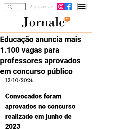
Siga o Jornale
Educação anuncia mais
1.100 vagas para
professores aprovados
em concurso público
12/10/2024
Convocados foram 
aprovados no concurso 
realizado em junho de 
2023