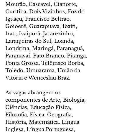
Mourão, Cascavel, Cianorte, 
Curitiba, Dois Vizinhos, Foz do 
Iguaçu, Francisco Beltrão, 
Goioerê, Guarapuava, Ibaiti, 
Irati, Ivaiporã, Jacarezinho, 
Laranjeiras do Sul, Loanda, 
Londrina, Maringá, Paranaguá, 
Paranavaí, Pato Branco, Pitanga, 
Ponta Grossa, Telêmaco Borba, 
Toledo, Umuarama, União da 
Vitória e Wenceslau Braz.
As vagas abrangem os 
componentes de Arte, Biologia, 
Ciências, Educação Física, 
Filosofia, Física, Geografia, 
História, Matemática, Língua 
Inglesa, Língua Portuguesa, 