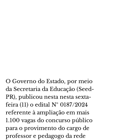
O Governo do Estado, por meio 
da Secretaria da Educação (Seed-
PR), publicou nesta nesta sexta-
feira (11) o edital Nº 0187/2024 
referente à ampliação em mais 
1.100 vagas do concurso público 
para o provimento do cargo de 
professor e pedagogo da rede 