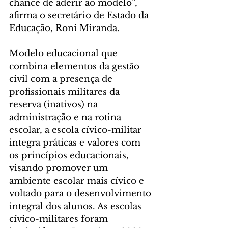
chance de aderir ao modelo”, 
afirma o secretário de Estado da 
Educação, Roni Miranda.
Modelo educacional que 
combina elementos da gestão 
civil com a presença de 
profissionais militares da 
reserva (inativos) na 
administração e na rotina 
escolar, a escola cívico-militar 
integra práticas e valores com 
os princípios educacionais, 
visando promover um 
ambiente escolar mais cívico e 
voltado para o desenvolvimento 
integral dos alunos. As escolas 
cívico-militares foram 