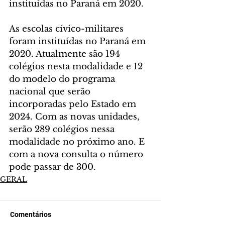
instituídas no Paraná em 2020.
As escolas cívico-militares 
foram instituídas no Paraná em 
2020. Atualmente são 194 
colégios nesta modalidade e 12 
do modelo do programa 
nacional que serão 
incorporadas pelo Estado em 
2024. Com as novas unidades, 
serão 289 colégios nessa 
modalidade no próximo ano. E 
com a nova consulta o número 
pode passar de 300.
GERAL
Comentários