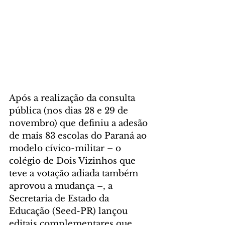
Após a realização da consulta 
pública (nos dias 28 e 29 de 
novembro) que definiu a adesão 
de mais 83 escolas do Paraná ao 
modelo cívico-militar – o 
colégio de Dois Vizinhos que 
teve a votação adiada também 
aprovou a mudança –, a 
Secretaria de Estado da 
Educação (Seed-PR) lançou 
editais complementares que 