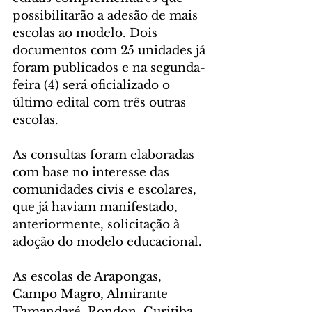
possibilitarão a adesão de mais 
escolas ao modelo. Dois 
documentos com 25 unidades já 
foram publicados e na segunda-
feira (4) será oficializado o 
último edital com três outras 
escolas. 
As consultas foram elaboradas 
com base no interesse das 
comunidades civis e escolares, 
que já haviam manifestado, 
anteriormente, solicitação à 
adoção do modelo educacional.
As escolas de Arapongas, 
Campo Magro, Almirante 
Tamandaré, Rondon, Curitiba, 