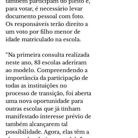
também participam do pleito e, 
para votar, é necessário levar 
documento pessoal com foto. 
Os responsáveis terão direito a 
um voto por filho menor de 
idade matriculado na escola.
“Na primeira consulta realizada 
neste ano, 83 escolas aderiram 
ao modelo. Compreendendo a 
importância da participação de 
todas as instituições no 
processo de transição, foi aberta 
uma nova oportunidade para 
outras escolas que já tinham 
manifestado interesse prévio de 
também alcançarem tal 
possibilidade. Agora, elas têm a 