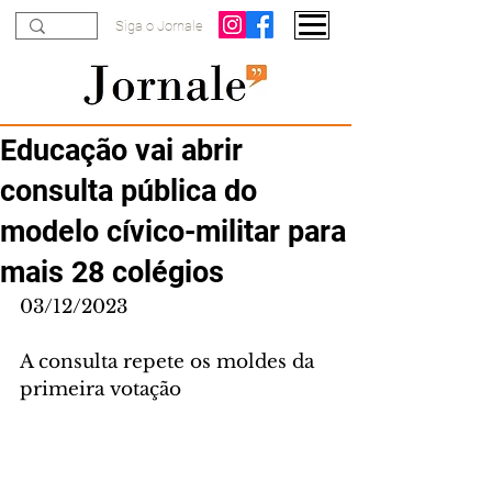
Siga o Jornale
Educação vai abrir
consulta pública do
modelo cívico-militar para
mais 28 colégios
03/12/2023
A consulta repete os moldes da 
primeira votação 