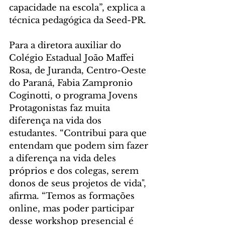
capacidade na escola”, explica a 
técnica pedagógica da Seed-PR.
Para a diretora auxiliar do 
Colégio Estadual João Maffei 
Rosa, de Juranda, Centro-Oeste 
do Paraná, Fabia Zampronio 
Coginotti, o programa Jovens 
Protagonistas faz muita 
diferença na vida dos 
estudantes. “Contribui para que 
entendam que podem sim fazer 
a diferença na vida deles 
próprios e dos colegas, serem 
donos de seus projetos de vida", 
afirma. “Temos as formações 
online, mas poder participar 
desse workshop presencial é 