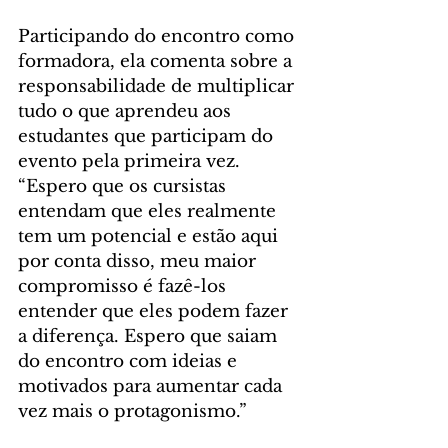
Participando do encontro como 
formadora, ela comenta sobre a 
responsabilidade de multiplicar 
tudo o que aprendeu aos 
estudantes que participam do 
evento pela primeira vez. 
“Espero que os cursistas 
entendam que eles realmente 
tem um potencial e estão aqui 
por conta disso, meu maior 
compromisso é fazê-los 
entender que eles podem fazer 
a diferença. Espero que saiam 
do encontro com ideias e 
motivados para aumentar cada 
vez mais o protagonismo.”