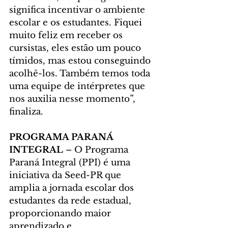
significa incentivar o ambiente 
escolar e os estudantes. Fiquei 
muito feliz em receber os 
cursistas, eles estão um pouco 
tímidos, mas estou conseguindo 
acolhê-los. Também temos toda 
uma equipe de intérpretes que 
nos auxilia nesse momento”, 
finaliza.
PROGRAMA PARANÁ 
INTEGRAL
 – O Programa 
Paraná Integral (PPI) é uma 
iniciativa da Seed-PR que 
amplia a jornada escolar dos 
estudantes da rede estadual, 
proporcionando maior 
aprendizado e 