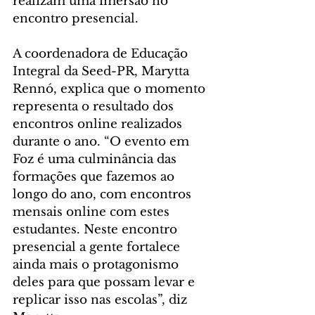
realizam uma imersão no 
encontro presencial.
A coordenadora de Educação 
Integral da Seed-PR, Marytta 
Rennó, explica que o momento 
representa o resultado dos 
encontros online realizados 
durante o ano. “O evento em 
Foz é uma culminância das 
formações que fazemos ao 
longo do ano, com encontros 
mensais online com estes 
estudantes. Neste encontro 
presencial a gente fortalece 
ainda mais o protagonismo 
deles para que possam levar e 
replicar isso nas escolas”, diz 