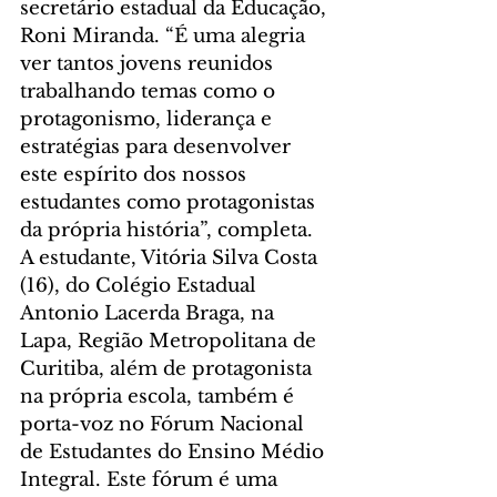
secretário estadual da Educação, 
Roni Miranda. “É uma alegria 
ver tantos jovens reunidos 
trabalhando temas como o 
protagonismo, liderança e 
estratégias para desenvolver 
este espírito dos nossos 
estudantes como protagonistas 
da própria história”, completa.
A estudante, Vitória Silva Costa 
(16), do Colégio Estadual 
Antonio Lacerda Braga, na 
Lapa, Região Metropolitana de 
Curitiba, além de protagonista 
na própria escola, também é 
porta-voz no Fórum Nacional 
de Estudantes do Ensino Médio 
Integral. Este fórum é uma 