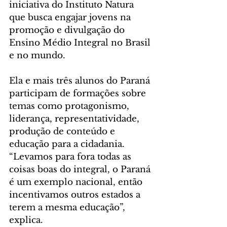
iniciativa do Instituto Natura 
que busca engajar jovens na 
promoção e divulgação do 
Ensino Médio Integral no Brasil 
e no mundo.
Ela e mais três alunos do Paraná 
participam de formações sobre 
temas como protagonismo, 
liderança, representatividade, 
produção de conteúdo e 
educação para a cidadania. 
“Levamos para fora todas as 
coisas boas do integral, o Paraná 
é um exemplo nacional, então 
incentivamos outros estados a 
terem a mesma educação”, 
explica.