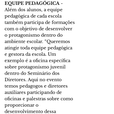
EQUIPE PEDAGÓGICA 
- 
Além dos alunos, a equipe 
pedagógica de cada escola 
também participa de formações 
com o objetivo de desenvolver 
o protagonismo dentro do 
ambiente escolar. “Queremos 
atingir toda equipe pedagógica 
e gestora da escola. Um 
exemplo é a oficina específica 
sobre protagonismo juvenil 
dentro do Seminário dos 
Diretores. Aqui no evento 
temos pedagogos e diretores 
auxiliares participando de 
oficinas e palestras sobre como 
proporcionar o 
desenvolvimento dessa 