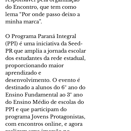
do Encontro, que tem como 
lema “Por onde passo deixo a 
minha marca”.
O Programa Paraná Integral 
(PPI) é uma iniciativa da Seed-
PR que amplia a jornada escolar 
dos estudantes da rede estadual, 
proporcionando maior 
aprendizado e 
desenvolvimento. O evento é 
destinado a alunos do 6º ano do 
Ensino Fundamental ao 3º ano 
do Ensino Médio de escolas do 
PPI e que participam do 
programa Jovens Protagonistas, 
com encontros online, e agora 