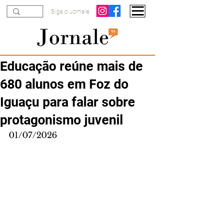
Siga o Jornale
Educação reúne mais de
680 alunos em Foz do
Iguaçu para falar sobre
protagonismo juvenil
01/07/2026