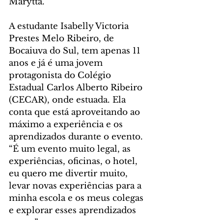
Marytta.
A estudante Isabelly Victoria 
Prestes Melo Ribeiro, de 
Bocaiuva do Sul, tem apenas 11 
anos e já é uma jovem 
protagonista do Colégio 
Estadual Carlos Alberto Ribeiro 
(CECAR), onde estuada. Ela 
conta que está aproveitando ao 
máximo a experiência e os 
aprendizados durante o evento. 
“É um evento muito legal, as 
experiências, oficinas, o hotel, 
eu quero me divertir muito, 
levar novas experiências para a 
minha escola e os meus colegas 
e explorar esses aprendizados 