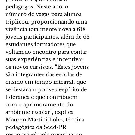
pedagogos. Neste ano, o 
número de vagas para alunos 
triplicou, proporcionando uma 
vivência totalmente nova a 618 
jovens participantes, além de 63 
estudantes formadores que 
voltam ao encontro para contar 
suas experiências e incentivar 
os novos cursistas. “Estes jovens 
são integrantes das escolas de 
ensino em tempo integral, que 
se destacam por seu espírito de 
liderança e que contribuem 
com o aprimoramento do 
ambiente escolar”, explica 
Mauren Martini Lobo, técnica 
pedagógica da Seed-PR, 
responsável pela organização 