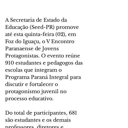
A Secretaria de Estado da 
Educação (Seed-PR) promove 
até esta quinta-feira (02), em 
Foz do Iguaçu, o V Encontro 
Paranaense de Jovens 
Protagonistas. O evento reúne 
910 estudantes e pedagogos das 
escolas que integram o 
Programa Paraná Integral para 
discutir e fortalecer o 
protagonismo juvenil no 
processo educativo.
Do total de participantes, 681 
são estudantes e os demais 
professores, diretores e 