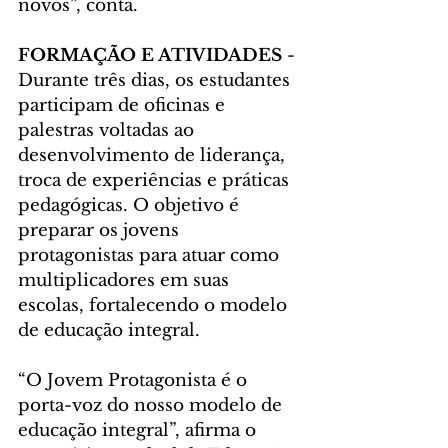
novos”, conta.
FORMAÇÃO E ATIVIDADES
 - 
Durante três dias, os estudantes 
participam de oficinas e 
palestras voltadas ao 
desenvolvimento de liderança, 
troca de experiências e práticas 
pedagógicas. O objetivo é 
preparar os jovens 
protagonistas para atuar como 
multiplicadores em suas 
escolas, fortalecendo o modelo 
de educação integral.
“O Jovem Protagonista é o 
porta-voz do nosso modelo de 
educação integral”, afirma o 