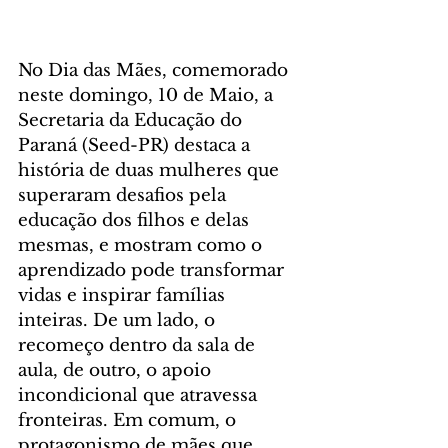
No Dia das Mães, comemorado 
neste domingo, 10 de Maio, a 
Secretaria da Educação do 
Paraná (Seed-PR) destaca a 
história de duas mulheres que 
superaram desafios pela 
educação dos filhos e delas 
mesmas, e mostram como o 
aprendizado pode transformar 
vidas e inspirar famílias 
inteiras. De um lado, o 
recomeço dentro da sala de 
aula, de outro, o apoio 
incondicional que atravessa 
fronteiras. Em comum, o 
protagonismo de mães que 