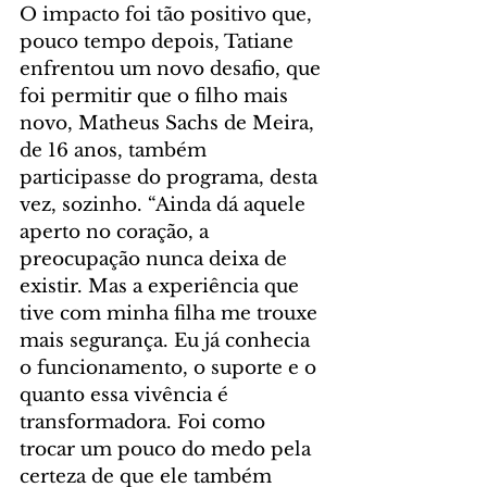
O impacto foi tão positivo que, 
pouco tempo depois, Tatiane 
enfrentou um novo desafio, que 
foi permitir que o filho mais 
novo, Matheus Sachs de Meira, 
de 16 anos, também 
participasse do programa, desta 
vez, sozinho. “Ainda dá aquele 
aperto no coração, a 
preocupação nunca deixa de 
existir. Mas a experiência que 
tive com minha filha me trouxe 
mais segurança. Eu já conhecia 
o funcionamento, o suporte e o 
quanto essa vivência é 
transformadora. Foi como 
trocar um pouco do medo pela 
certeza de que ele também 