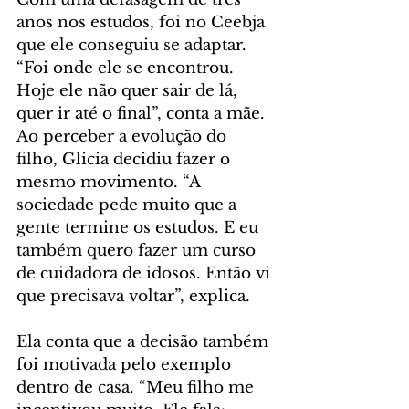
anos nos estudos, foi no Ceebja 
que ele conseguiu se adaptar. 
“Foi onde ele se encontrou. 
Hoje ele não quer sair de lá, 
quer ir até o final”, conta a mãe.  
Ao perceber a evolução do 
filho, Glicia decidiu fazer o 
mesmo movimento. “A 
sociedade pede muito que a 
gente termine os estudos. E eu 
também quero fazer um curso 
de cuidadora de idosos. Então vi 
que precisava voltar”, explica.
Ela conta que a decisão também 
foi motivada pelo exemplo 
dentro de casa. “Meu filho me 