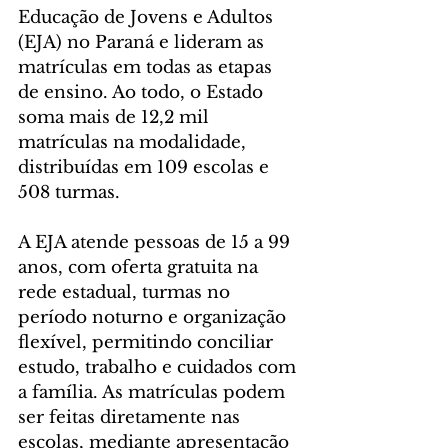
Educação de Jovens e Adultos 
(EJA) no Paraná e lideram as 
matrículas em todas as etapas 
de ensino. Ao todo, o Estado 
soma mais de 12,2 mil 
matrículas na modalidade, 
distribuídas em 109 escolas e 
508 turmas.
A EJA atende pessoas de 15 a 99 
anos, com oferta gratuita na 
rede estadual, turmas no 
período noturno e organização 
flexível, permitindo conciliar 
estudo, trabalho e cuidados com 
a família. As matrículas podem 
ser feitas diretamente nas 
escolas, mediante apresentação 