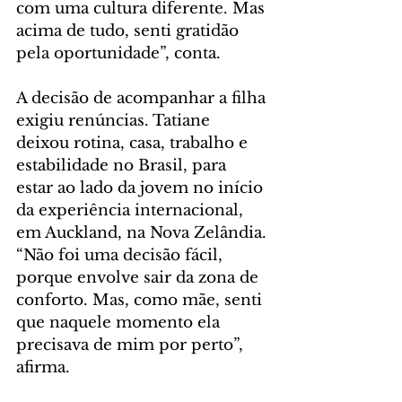
com uma cultura diferente. Mas 
acima de tudo, senti gratidão 
pela oportunidade”, conta.
A decisão de acompanhar a filha 
exigiu renúncias. Tatiane 
deixou rotina, casa, trabalho e 
estabilidade no Brasil, para 
estar ao lado da jovem no início 
da experiência internacional, 
em Auckland, na Nova Zelândia. 
“Não foi uma decisão fácil, 
porque envolve sair da zona de 
conforto. Mas, como mãe, senti 
que naquele momento ela 
precisava de mim por perto”, 
afirma.