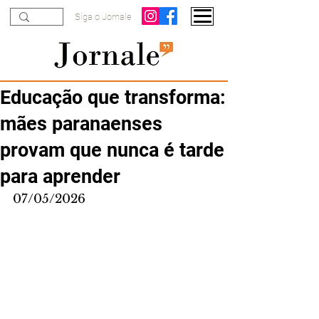
Siga o Jornale
Educação que transforma:
mães paranaenses
provam que nunca é tarde
para aprender
07/05/2026