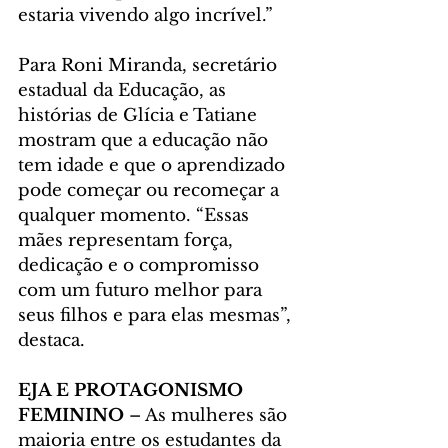
estaria vivendo algo incrível.”
Para Roni Miranda, secretário 
estadual da Educação, as 
histórias de Glícia e Tatiane 
mostram que a educação não 
tem idade e que o aprendizado 
pode começar ou recomeçar a 
qualquer momento. “Essas 
mães representam força, 
dedicação e o compromisso 
com um futuro melhor para 
seus filhos e para elas mesmas”, 
destaca.
EJA E PROTAGONISMO 
FEMININO 
– As mulheres são 
maioria entre os estudantes da 