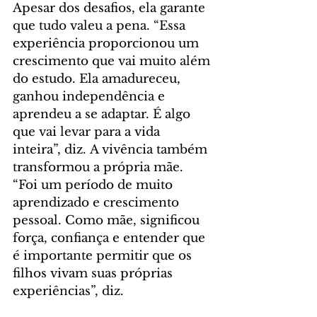
Apesar dos desafios, ela garante 
que tudo valeu a pena. “Essa 
experiência proporcionou um 
crescimento que vai muito além 
do estudo. Ela amadureceu, 
ganhou independência e 
aprendeu a se adaptar. É algo 
que vai levar para a vida 
inteira”, diz. A vivência também 
transformou a própria mãe. 
“Foi um período de muito 
aprendizado e crescimento 
pessoal. Como mãe, significou 
força, confiança e entender que 
é importante permitir que os 
filhos vivam suas próprias 
experiências”, diz.