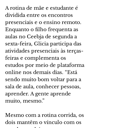
A rotina de mãe e estudante é 
dividida entre os encontros 
presenciais e o ensino remoto. 
Enquanto o filho frequenta as 
aulas no Ceebja de segunda a 
sexta-feira, Glicia participa das 
atividades presenciais às terças-
feiras e complementa os 
estudos por meio de plataforma 
online nos demais dias. “Está 
sendo muito bom voltar para a 
sala de aula, conhecer pessoas, 
aprender. A gente aprende 
muito, mesmo.”
Mesmo com a rotina corrida, os 
dois mantêm o vínculo com os 