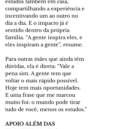
estudos também em casa, 
compartilhando a experiência e 
incentivando um ao outro no 
dia a dia. E o impacto já é 
sentido dentro da própria 
família. “A gente inspira eles, e 
eles inspiram a gente”, resume.
Para outras mães que ainda têm 
dúvidas, ela é direta: “Vale a 
pena sim. A gente tem que 
voltar o mais rápido possível. 
Hoje tem mais oportunidades. 
E uma frase que me marcou 
muito foi: o mundo pode tirar 
tudo de você, menos os estudos.”
APOIO ALÉM DAS 