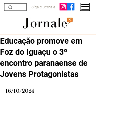
Siga o Jornale
Educação promove em
Foz do Iguaçu o 3º
encontro paranaense de
Jovens Protagonistas
16/10/2024