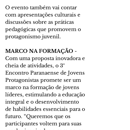
O evento também vai contar 
com apresentações culturais e 
discussões sobre as práticas 
pedagógicas que promovem o 
protagonismo juvenil.
MARCO NA FORMAÇÃO
 - 
Com uma proposta inovadora e 
cheia de atividades, o 3º 
Encontro Paranaense de Jovens 
Protagonistas promete ser um 
marco na formação de jovens 
líderes, estimulando a educação 
integral e o desenvolvimento 
de habilidades essenciais para o 
futuro. “Queremos que os 
participantes voltem para suas 