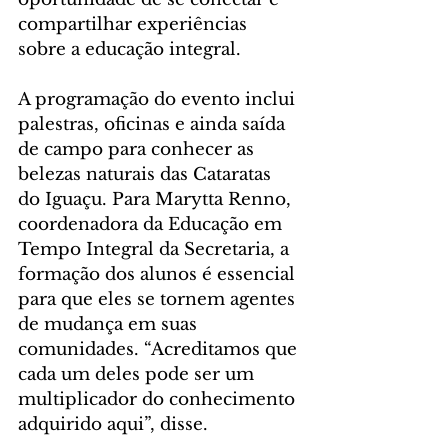
compartilhar experiências 
sobre a educação integral.
A programação do evento inclui 
palestras, oficinas e ainda saída 
de campo para conhecer as 
belezas naturais das Cataratas 
do Iguaçu. Para Marytta Renno, 
coordenadora da Educação em 
Tempo Integral da Secretaria, a 
formação dos alunos é essencial 
para que eles se tornem agentes 
de mudança em suas 
comunidades. “Acreditamos que 
cada um deles pode ser um 
multiplicador do conhecimento 
adquirido aqui”, disse.