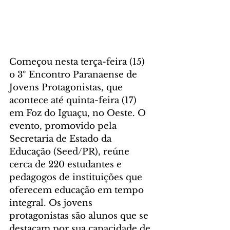
Começou nesta terça-feira (15) 
o 3º Encontro Paranaense de 
Jovens Protagonistas, que 
acontece até quinta-feira (17) 
em Foz do Iguaçu, no Oeste. O 
evento, promovido pela 
Secretaria de Estado da 
Educação (Seed/PR), reúne 
cerca de 220 estudantes e 
pedagogos de instituições que 
oferecem educação em tempo 
integral. Os jovens 
protagonistas são alunos que se 
destacam por sua capacidade de 