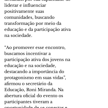
liderar e influenciar 
positivamente suas 
comunidades, buscando 
transformação por meio da 
educação e da participação ativa 
na sociedade.
“Ao promover esse encontro, 
buscamos incentivar a 
participação ativa dos jovens na 
educação e na sociedade, 
destacando a importância do 
protagonismo em suas vidas”, 
afirmou o secretário da 
Educação, Roni Miranda. Na 
abertura oficial do evento os 
participantes tiveram a 
oportunidade de se conectar e 