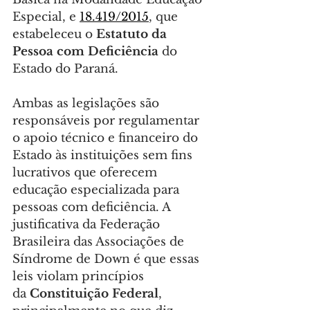
Especial, e 
18.419/2015
, que 
estabeleceu o 
Estatuto da 
Pessoa com Deficiência
 do 
Estado do Paraná.
Ambas as legislações são 
responsáveis por regulamentar 
o apoio técnico e financeiro do 
Estado às instituições sem fins 
lucrativos que oferecem 
educação especializada para 
pessoas com deficiência. A 
justificativa da Federação 
Brasileira das Associações de 
Síndrome de Down é que essas 
leis violam princípios 
da 
Constituição Federal
, 