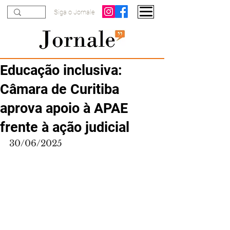
Siga o Jornale
Educação inclusiva:
Câmara de Curitiba
aprova apoio à APAE
frente à ação judicial
30/06/2025