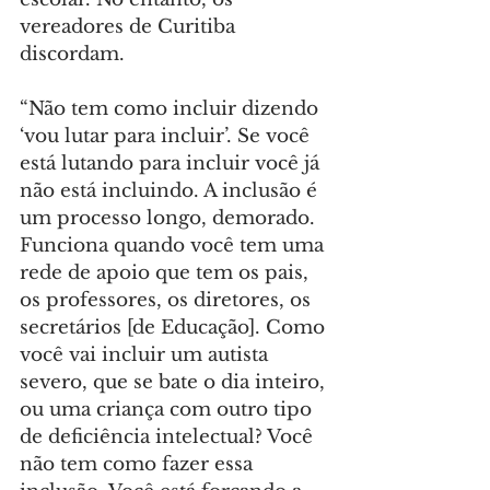
vereadores de Curitiba 
discordam.
“Não tem como incluir dizendo 
‘vou lutar para incluir’. Se você 
está lutando para incluir você já 
não está incluindo. A inclusão é 
um processo longo, demorado. 
Funciona quando você tem uma 
rede de apoio que tem os pais, 
os professores, os diretores, os 
secretários [de Educação]. Como 
você vai incluir um autista 
severo, que se bate o dia inteiro, 
ou uma criança com outro tipo 
de deficiência intelectual? Você 
não tem como fazer essa 