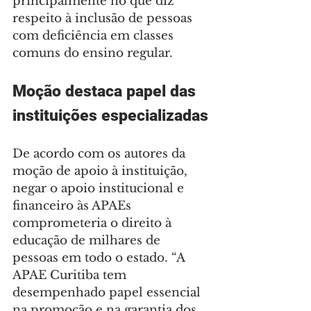
principalmente no que diz 
respeito à inclusão de pessoas 
com deficiência em classes 
comuns do ensino regular.
Moção destaca papel das 
instituições especializadas
De acordo com os autores da 
moção de apoio à instituição, 
negar o apoio institucional e 
financeiro às APAEs 
comprometeria o direito à 
educação de milhares de 
pessoas em todo o estado. “A 
APAE Curitiba tem 
desempenhado papel essencial 
na promoção e na garantia dos 