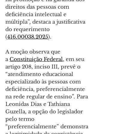
direitos das pessoas com 
deficiência intelectual e 
múltipla”, destaca a justificativa 
do requerimento 
(
416.00038.2025
).
A moção observa que 
a 
Constituição Federal
, em seu 
artigo 208, inciso III, prevê o 
“atendimento educacional 
especializado às pessoas com 
deficiência, preferencialmente 
na rede regular de ensino”. Para 
Leonidas Dias e Tathiana 
Guzella, a opção do legislador 
pelo termo 
“preferencialmente” demonstra 