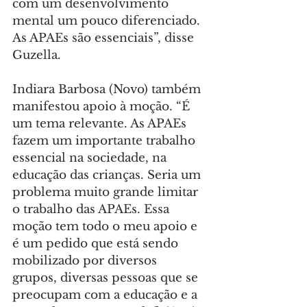
com um desenvolvimento 
mental um pouco diferenciado. 
As APAEs são essenciais”, disse 
Guzella.
Indiara Barbosa (Novo) também 
manifestou apoio à moção. “É 
um tema relevante. As APAEs 
fazem um importante trabalho 
essencial na sociedade, na 
educação das crianças. Seria um 
problema muito grande limitar 
o trabalho das APAEs. Essa 
moção tem todo o meu apoio e 
é um pedido que está sendo 
mobilizado por diversos 
grupos, diversas pessoas que se 
preocupam com a educação e a 