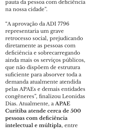
pauta da pessoa com deficiência 
na nossa cidade”.
“A aprovação da ADI 7796 
representaria um grave 
retrocesso social, prejudicando 
diretamente as pessoas com 
deficiência e sobrecarregando 
ainda mais os serviços públicos, 
que não dispõem de estrutura 
suficiente para absorver toda a 
demanda atualmente atendida 
pelas APAEs e demais entidades 
congêneres”, finalizou Leonidas 
Dias. Atualmente, a 
APAE 
Curitiba atende cerca de 500 
pessoas com deficiência 
intelectual e múltipla
, entre 