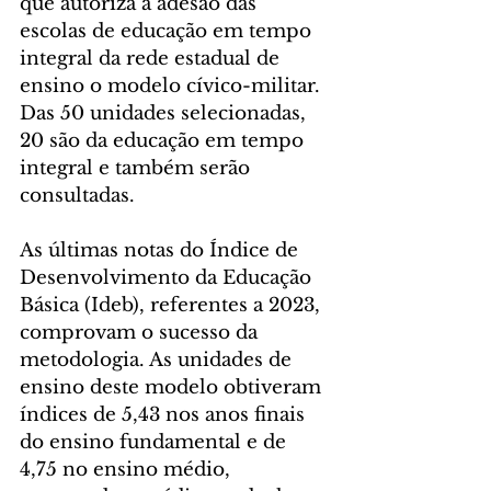
que autoriza a adesão das 
escolas de educação em tempo 
integral da rede estadual de 
ensino o modelo cívico-militar. 
Das 50 unidades selecionadas, 
20 são da educação em tempo 
integral e também serão 
consultadas.
As últimas notas do Índice de 
Desenvolvimento da Educação 
Básica (Ideb), referentes a 2023, 
comprovam o sucesso da 
metodologia. As unidades de 
ensino deste modelo obtiveram 
índices de 5,43 nos anos finais 
do ensino fundamental e de 
4,75 no ensino médio, 