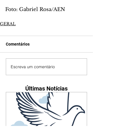
Foto: Gabriel Rosa/AEN
GERAL
Comentários
Escreva um comentário
Últimas Notícias