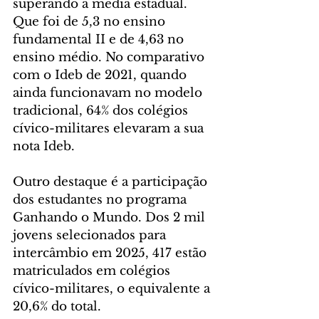
superando a média estadual. 
Que foi de 5,3 no ensino 
fundamental II e de 4,63 no 
ensino médio. No comparativo 
com o Ideb de 2021, quando 
ainda funcionavam no modelo 
tradicional, 64% dos colégios 
cívico-militares elevaram a sua 
nota Ideb.
Outro destaque é a participação 
dos estudantes no programa 
Ganhando o Mundo. Dos 2 mil 
jovens selecionados para 
intercâmbio em 2025, 417 estão 
matriculados em colégios 
cívico-militares, o equivalente a 
20,6% do total.