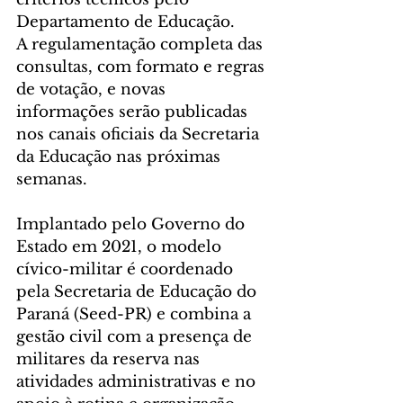
Departamento de Educação.
A regulamentação completa das 
consultas, com formato e regras 
de votação, e novas 
informações serão publicadas 
nos canais oficiais da Secretaria 
da Educação nas próximas 
semanas.
Implantado pelo Governo do 
Estado em 2021, o modelo 
cívico-militar é coordenado 
pela Secretaria de Educação do 
Paraná (Seed-PR) e combina a 
gestão civil com a presença de 
militares da reserva nas 
atividades administrativas e no 