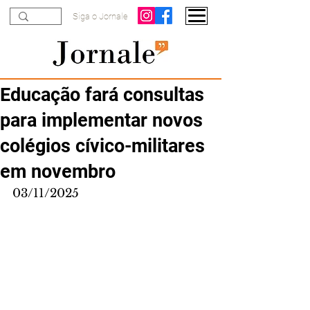
Siga o Jornale
Educação fará consultas
para implementar novos
colégios cívico-militares
em novembro
03/11/2025