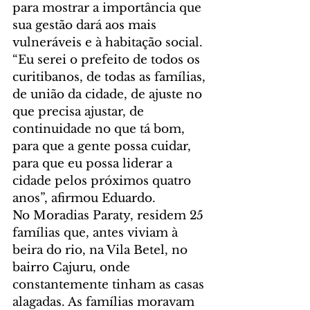
para mostrar a importância que 
sua gestão dará aos mais 
vulneráveis e à habitação social. 
“Eu serei o prefeito de todos os 
curitibanos, de todas as famílias, 
de união da cidade, de ajuste no 
que precisa ajustar, de 
continuidade no que tá bom, 
para que a gente possa cuidar, 
para que eu possa liderar a 
cidade pelos próximos quatro 
anos”, afirmou Eduardo.
No Moradias Paraty, residem 25 
famílias que, antes viviam à 
beira do rio, na Vila Betel, no 
bairro Cajuru, onde 
constantemente tinham as casas 
alagadas. As famílias moravam 