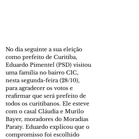
No dia seguinte a sua eleição 
como prefeito de Curitiba, 
Eduardo Pimentel (PSD) visitou 
uma família no bairro CIC, 
nesta segunda-feira (28/10), 
para agradecer os votos e 
reafirmar que será prefeito de 
todos os curitibanos. Ele esteve 
com o casal Cláudia e Murilo 
Bayer, moradores do Moradias 
Paraty. Eduardo explicou que o 
compromisso foi escolhido 