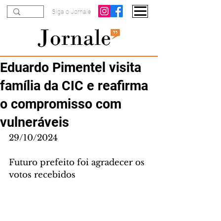
Siga o Jornale
Eduardo Pimentel visita
família da CIC e reafirma
o compromisso com
vulneráveis
29/10/2024
Futuro prefeito foi agradecer os 
votos recebidos