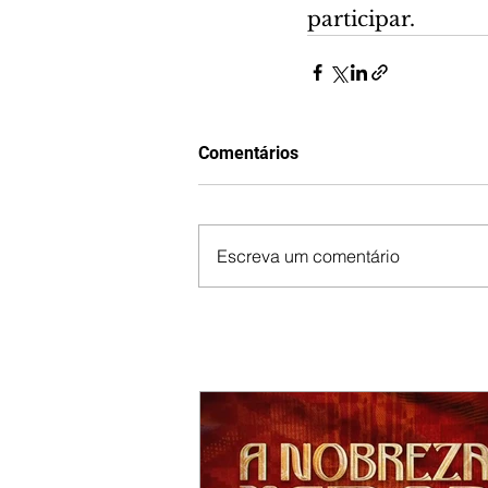
participar.
Comentários
Escreva um comentário