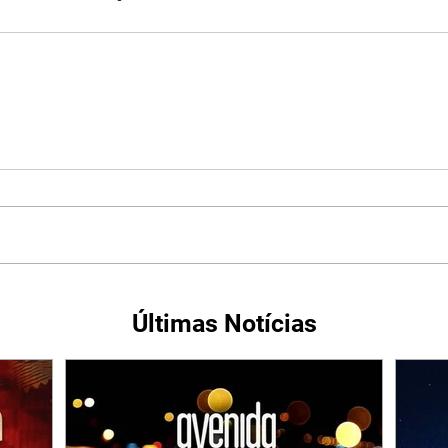
Últimas Notícias