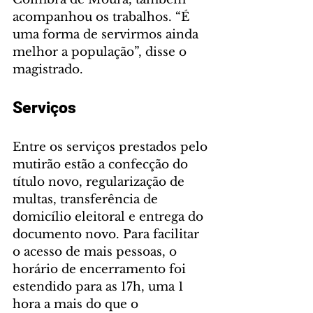
acompanhou os trabalhos. “É 
uma forma de servirmos ainda 
melhor a população”, disse o 
magistrado.
Serviços
Entre os serviços prestados pelo 
mutirão estão a confecção do 
título novo, regularização de 
multas, transferência de 
domicílio eleitoral e entrega do 
documento novo. Para facilitar 
o acesso de mais pessoas, o 
horário de encerramento foi 
estendido para as 17h, uma 1 
hora a mais do que o 