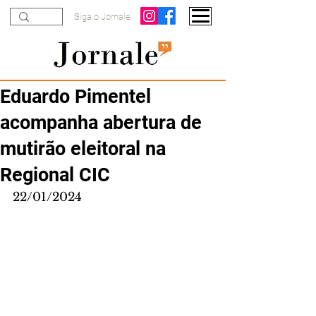
Siga o Jornale
Eduardo Pimentel
acompanha abertura de
mutirão eleitoral na
Regional CIC
22/01/2024