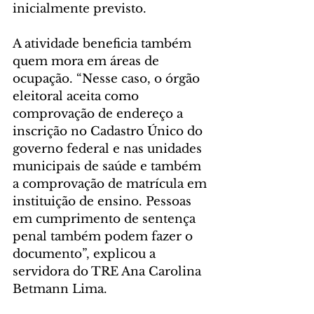
inicialmente previsto.
A atividade beneficia também 
quem mora em áreas de 
ocupação. “Nesse caso, o órgão 
eleitoral aceita como 
comprovação de endereço a 
inscrição no Cadastro Único do 
governo federal e nas unidades 
municipais de saúde e também 
a comprovação de matrícula em 
instituição de ensino. Pessoas 
em cumprimento de sentença 
penal também podem fazer o 
documento”, explicou a 
servidora do TRE Ana Carolina 
Betmann Lima.