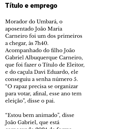
Título e emprego
Morador do Umbará, o 
aposentado João Maria 
Carneiro foi um dos primeiros 
a chegar, às 7h40. 
Acompanhado do filho João 
Gabriel Albuquerque Carneiro, 
que foi fazer o Título de Eleitor, 
e do caçula Davi Eduardo, ele 
conseguiu a senha número 5. 
“O rapaz precisa se organizar 
para votar, afinal, esse ano tem 
eleição”, disse o pai.
“Estou bem animado”, disse 
João Gabriel, que está 