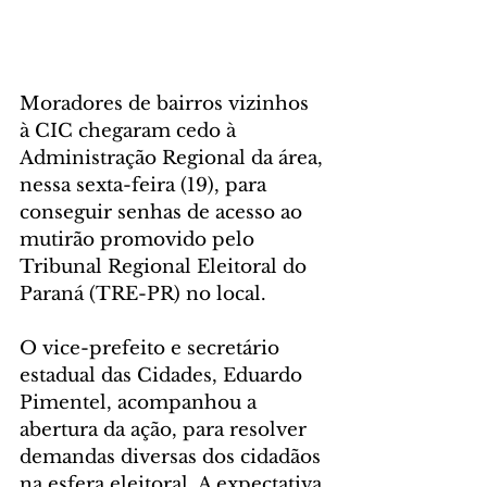
Moradores de bairros vizinhos 
à CIC chegaram cedo à 
Administração Regional da área, 
nessa sexta-feira (19), para 
conseguir senhas de acesso ao 
mutirão promovido pelo 
Tribunal Regional Eleitoral do 
Paraná (TRE-PR) no local. 
O vice-prefeito e secretário 
estadual das Cidades, Eduardo 
Pimentel, acompanhou a 
abertura da ação, para resolver 
demandas diversas dos cidadãos 
na esfera eleitoral. A expectativa 