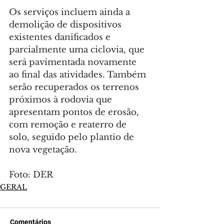
Os serviços incluem ainda a 
demolição de dispositivos 
existentes danificados e 
parcialmente uma ciclovia, que 
será pavimentada novamente 
ao final das atividades. Também 
serão recuperados os terrenos 
próximos à rodovia que 
apresentam pontos de erosão, 
com remoção e reaterro de 
solo, seguido pelo plantio de 
nova vegetação.
Foto: DER
GERAL
Comentários