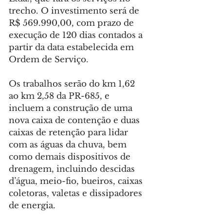
trecho. O investimento será de 
R$ 569.990,00, com prazo de 
execução de 120 dias contados a 
partir da data estabelecida em 
Ordem de Serviço.
Os trabalhos serão do km 1,62 
ao km 2,58 da PR-685, e 
incluem a construção de uma 
nova caixa de contenção e duas 
caixas de retenção para lidar 
com as águas da chuva, bem 
como demais dispositivos de 
drenagem, incluindo descidas 
d’água, meio-fio, bueiros, caixas 
coletoras, valetas e dissipadores 
de energia.