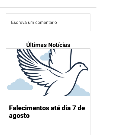
Escreva um comentário
Últimas Notícias
Falecimentos até dia 7 de
agosto