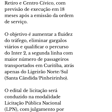
Retiro e Centro Cívico, com 
previsão de execução em 18 
meses após a emissão da ordem 
de serviço.
O objetivo é aumentar a fluidez 
do tráfego, eliminar gargalos 
viários e qualificar o percurso 
do Inter 2, a segunda linha com 
maior número de passageiros 
transportados em Curitiba, atrás 
apenas do Ligeirão Norte/Sul 
(Santa Cândida/Pinheirinho).
O edital de licitação será 
conduzido na modalidade 
Licitação Pública Nacional 
(LPN), com julgamento por 