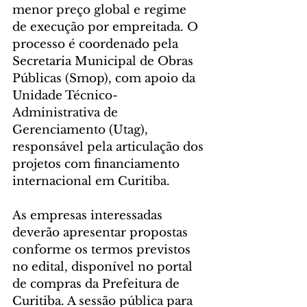
menor preço global e regime 
de execução por empreitada. O 
processo é coordenado pela 
Secretaria Municipal de Obras 
Públicas (Smop), com apoio da 
Unidade Técnico-
Administrativa de 
Gerenciamento (Utag), 
responsável pela articulação dos 
projetos com financiamento 
internacional em Curitiba.
As empresas interessadas 
deverão apresentar propostas 
conforme os termos previstos 
no edital, disponível no portal 
de compras da Prefeitura de 
Curitiba. A sessão pública para 