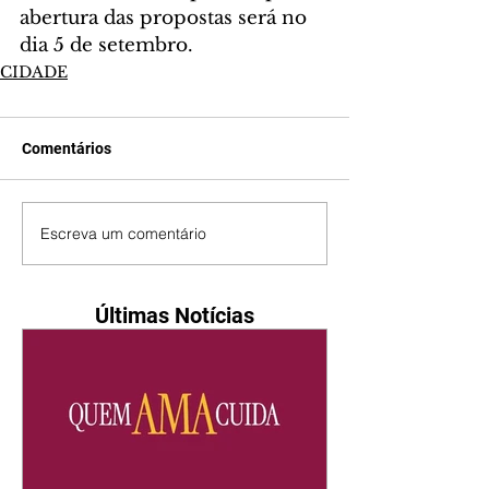
abertura das propostas será no 
dia 5 de setembro.
CIDADE
Comentários
Escreva um comentário
Últimas Notícias