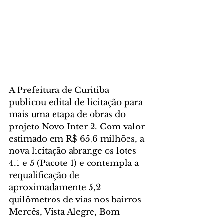
A Prefeitura de Curitiba 
publicou edital de licitação para 
mais uma etapa de obras do 
projeto Novo Inter 2. Com valor 
estimado em R$ 65,6 milhões, a 
nova licitação abrange os lotes 
4.1 e 5 (Pacote 1) e contempla a 
requalificação de 
aproximadamente 5,2 
quilômetros de vias nos bairros 
Mercês, Vista Alegre, Bom 