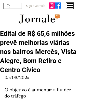
Siga o Jornale
Edital de R$ 65,6 milhões
prevê melhorias viárias
nos bairros Mercês, Vista
Alegre, Bom Retiro e
Centro Cívico
05/08/2025
O objetivo é aumentar a fluidez 
do tráfego