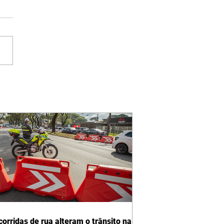
corridas de rua alteram o trânsito na