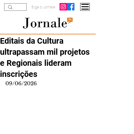
Siga o Jornale
Editais da Cultura
ultrapassam mil projetos
e Regionais lideram
inscrições
09/06/2026