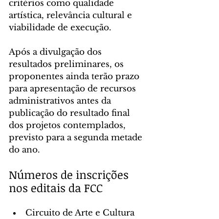
critérios como qualidade 
artística, relevância cultural e 
viabilidade de execução.
Após a divulgação dos 
resultados preliminares, os 
proponentes ainda terão prazo 
para apresentação de recursos 
administrativos antes da 
publicação do resultado final 
dos projetos contemplados, 
previsto para a segunda metade 
do ano.
Números de inscrições 
nos editais da FCC
Circuito de Arte e Cultura 