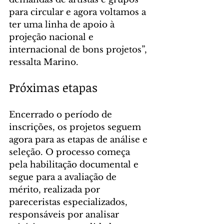
para circular e agora voltamos a 
ter uma linha de apoio à 
projeção nacional e 
internacional de bons projetos”, 
ressalta Marino.
Próximas etapas
Encerrado o período de 
inscrições, os projetos seguem 
agora para as etapas de análise e 
seleção. O processo começa 
pela habilitação documental e 
segue para a avaliação de 
mérito, realizada por 
pareceristas especializados, 
responsáveis por analisar 