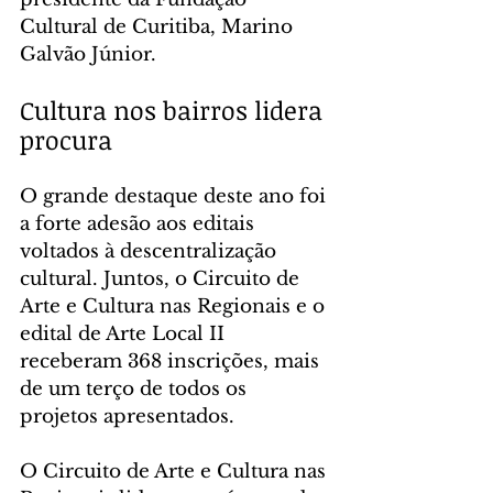
Cultural de Curitiba, Marino 
Galvão Júnior.
Cultura nos bairros lidera 
procura
O grande destaque deste ano foi 
a forte adesão aos editais 
voltados à descentralização 
cultural. Juntos, o Circuito de 
Arte e Cultura nas Regionais e o 
edital de Arte Local II 
receberam 368 inscrições, mais 
de um terço de todos os 
projetos apresentados.
O Circuito de Arte e Cultura nas 