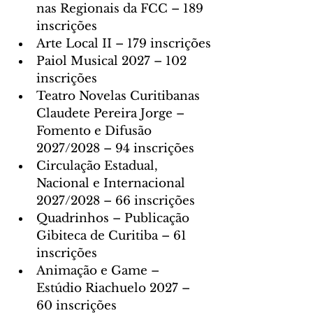
nas Regionais da FCC – 189 
inscrições
Arte Local II – 179 inscrições
Paiol Musical 2027 – 102 
inscrições
Teatro Novelas Curitibanas 
Claudete Pereira Jorge – 
Fomento e Difusão 
2027/2028 – 94 inscrições
Circulação Estadual, 
Nacional e Internacional 
2027/2028 – 66 inscrições
Quadrinhos – Publicação 
Gibiteca de Curitiba – 61 
inscrições
Animação e Game – 
Estúdio Riachuelo 2027 – 
60 inscrições