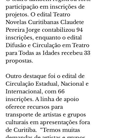
participação em inscrições de 
projetos. O edital Teatro 
Novelas Curitibanas Claudete 
Pereira Jorge contabilizou 94 
inscrições, enquanto o edital 
Difusão e Circulação em Teatro 
para Todas as Idades recebeu 33 
propostas.
Outro destaque foi o edital de 
Circulação Estadual, Nacional e 
Internacional, com 66 
inscrições. A linha de apoio 
oferece recursos para 
transporte de artistas e grupos 
culturais em apresentações fora 
de Curitiba.  “Temos muitas 
demandas de artistas e grupos 