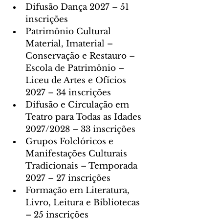
Difusão Dança 2027 – 51 
inscrições
Patrimônio Cultural 
Material, Imaterial – 
Conservação e Restauro – 
Escola de Patrimônio – 
Liceu de Artes e Ofícios 
2027 – 34 inscrições
Difusão e Circulação em 
Teatro para Todas as Idades 
2027/2028 – 33 inscrições
Grupos Folclóricos e 
Manifestações Culturais 
Tradicionais – Temporada 
2027 – 27 inscrições
Formação em Literatura, 
Livro, Leitura e Bibliotecas 
– 25 inscrições