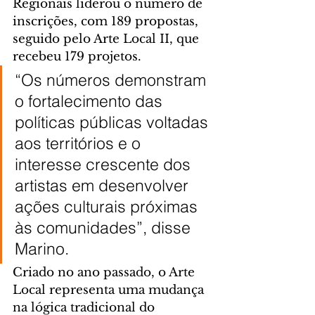
Regionais liderou o número de 
inscrições, com 189 propostas, 
seguido pelo Arte Local II, que 
recebeu 179 projetos.
“Os números demonstram 
o fortalecimento das 
políticas públicas voltadas 
aos territórios e o 
interesse crescente dos 
artistas em desenvolver 
ações culturais próximas 
às comunidades”, disse 
Marino.
Criado no ano passado, o Arte 
Local representa uma mudança 
na lógica tradicional do 