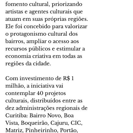
fomento cultural, priorizando 
artistas e agentes culturais que 
atuam em suas próprias regiões. 
Ele foi concebido para valorizar 
o protagonismo cultural dos 
bairros, ampliar o acesso aos 
recursos públicos e estimular a 
economia criativa em todas as 
regiões da cidade.
Com investimento de R$ 1 
milhão, a iniciativa vai 
contemplar 40 projetos 
culturais, distribuídos entre as 
dez administrações regionais de 
Curitiba: Bairro Novo, Boa 
Vista, Boqueirão, Cajuru, CIC, 
Matriz, Pinheirinho, Portão, 