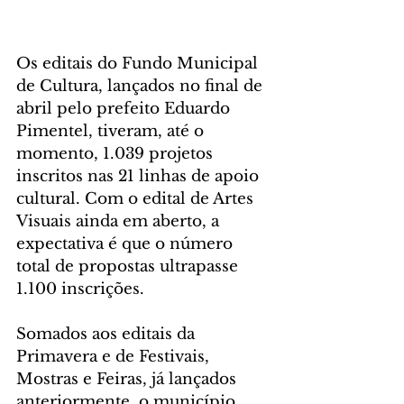
Os editais do Fundo Municipal 
de Cultura, lançados no final de 
abril pelo prefeito Eduardo 
Pimentel, tiveram, até o 
momento, 1.039 projetos 
inscritos nas 21 linhas de apoio 
cultural. Com o edital de Artes 
Visuais ainda em aberto, a 
expectativa é que o número 
total de propostas ultrapasse 
1.100 inscrições.
Somados aos editais da 
Primavera e de Festivais, 
Mostras e Feiras, já lançados 
anteriormente, o município 