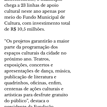
chega a 23 linhas de apoio 
cultural neste ano apenas por 
meio do Fundo Municipal de 
Cultura, com investimento total 
de R$ 10,5 milhões.
“Os projetos garantirão a maior 
parte da programação dos 
espaços culturais da cidade no 
próximo ano. Teatros, 
exposições, concertos e 
apresentações de dança, música, 
publicação de literatura e 
quadrinhos, oficinas, enfim, 
centenas de ações culturais e 
artísticas para desfrute gratuito 
do público”, destaca o 
presidente da Fundação 