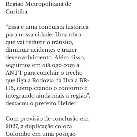
Região Metropolitana de 
Curitiba.
“Essa é uma conquista histórica 
para nossa cidade. Uma obra 
que vai reduzir o trânsito, 
diminuir acidentes e trazer 
desenvolvimento. Além disso, 
seguimos em diálogo com a 
ANTT para concluir o trecho 
que liga a Rodovia da Uva à BR-
116, completando o contorno e 
integrando ainda mais a região”, 
destacou o prefeito Helder.
Com previsão de conclusão em 
2027, a duplicação coloca 
Colombo em uma posição 