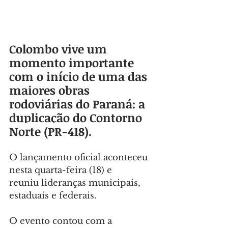
Colombo vive um 
momento importante 
com o início de uma das 
maiores obras 
rodoviárias do Paraná: a 
duplicação do Contorno 
Norte (PR-418).
O lançamento oficial aconteceu 
nesta quarta-feira (18) e 
reuniu lideranças municipais, 
estaduais e federais.
O evento contou com a 