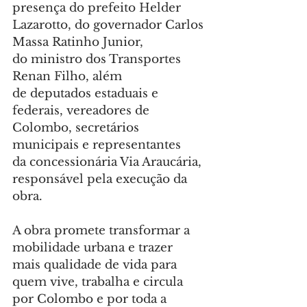
presença do prefeito Helder 
Lazarotto, do governador Carlos 
Massa Ratinho Junior, 
do ministro dos Transportes 
Renan Filho, além 
de deputados estaduais e 
federais, vereadores de 
Colombo, secretários 
municipais e representantes 
da concessionária Via Araucária, 
responsável pela execução da 
obra.
A obra promete transformar a 
mobilidade urbana e trazer 
mais qualidade de vida para 
quem vive, trabalha e circula 
por Colombo e por toda a 