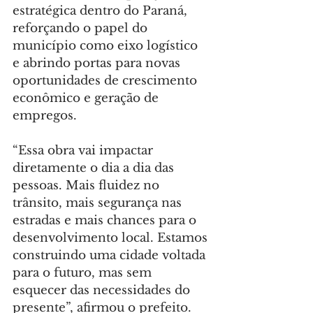
estratégica dentro do Paraná, 
reforçando o papel do 
município como eixo logístico 
e abrindo portas para novas 
oportunidades de crescimento 
econômico e geração de 
empregos.
“Essa obra vai impactar 
diretamente o dia a dia das 
pessoas. Mais fluidez no 
trânsito, mais segurança nas 
estradas e mais chances para o 
desenvolvimento local. Estamos 
construindo uma cidade voltada 
para o futuro, mas sem 
esquecer das necessidades do 
presente”, afirmou o prefeito.