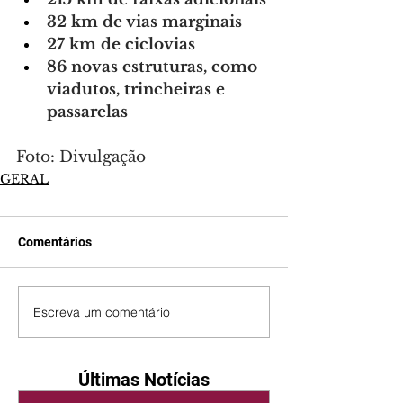
32 km de vias marginais
27 km de ciclovias
86 novas estruturas, como 
viadutos, trincheiras e 
passarelas
Foto: Divulgação
GERAL
Comentários
Escreva um comentário
Últimas Notícias