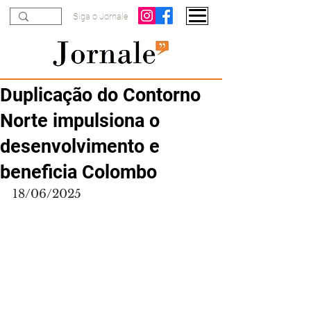
Siga o Jornale
Duplicação do Contorno
Norte impulsiona o
desenvolvimento e
beneficia Colombo
18/06/2025