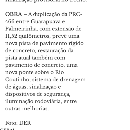
OBRA
 – A duplicação da PRC-
466 entre Guarapuava e 
Palmeirinha, com extensão de 
11,52 quilômetros, prevê uma 
nova pista de pavimento rígido 
de concreto, restauração da 
pista atual também com 
pavimento de concreto, uma 
nova ponte sobre o Rio 
Coutinho, sistema de drenagem 
de águas, sinalização e 
dispositivos de segurança, 
iluminação rodoviária, entre 
outras melhorias.
Foto: DER