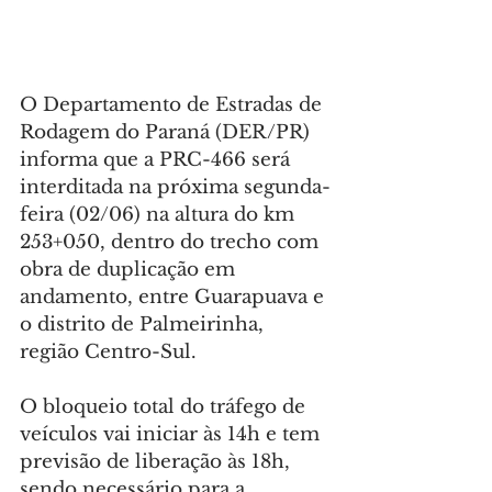
O Departamento de Estradas de 
Rodagem do Paraná (DER/PR) 
informa que a PRC-466 será 
interditada na próxima segunda-
feira (02/06) na altura do km 
253+050, dentro do trecho com 
obra de duplicação em 
andamento, entre Guarapuava e 
o distrito de Palmeirinha, 
região Centro-Sul.
O bloqueio total do tráfego de 
veículos vai iniciar às 14h e tem 
previsão de liberação às 18h, 
sendo necessário para a 