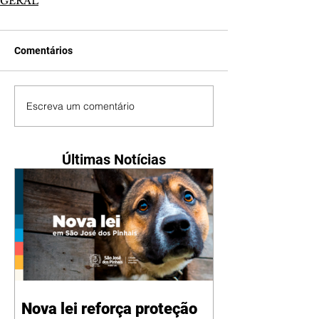
GERAL
Comentários
Escreva um comentário
Últimas Notícias
Nova lei reforça proteção