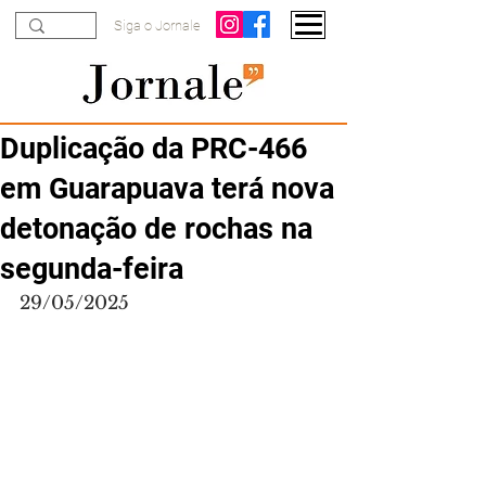
Siga o Jornale
Duplicação da PRC-466
em Guarapuava terá nova
detonação de rochas na
segunda-feira
29/05/2025