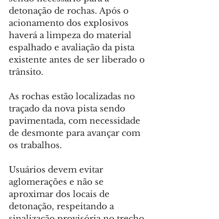
detonação de rochas. Após o 
acionamento dos explosivos 
haverá a limpeza do material 
espalhado e avaliação da pista 
existente antes de ser liberado o 
trânsito.
As rochas estão localizadas no 
traçado da nova pista sendo 
pavimentada, com necessidade 
de desmonte para avançar com 
os trabalhos.
Usuários devem evitar 
aglomerações e não se 
aproximar dos locais de 
detonação, respeitando a 
sinalização provisória no trecho.