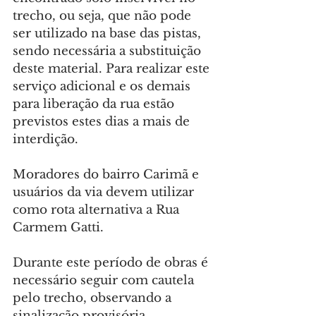
trecho, ou seja, que não pode 
ser utilizado na base das pistas, 
sendo necessária a substituição 
deste material. Para realizar este 
serviço adicional e os demais 
para liberação da rua estão 
previstos estes dias a mais de 
interdição.
Moradores do bairro Carimã e 
usuários da via devem utilizar 
como rota alternativa a Rua 
Carmem Gatti.
Durante este período de obras é 
necessário seguir com cautela 
pelo trecho, observando a 
sinalização provisória 