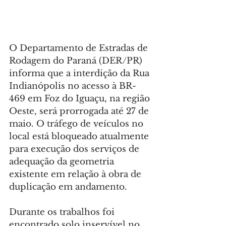
O Departamento de Estradas de 
Rodagem do Paraná (DER/PR) 
informa que a interdição da Rua 
Indianópolis no acesso à BR-
469 em Foz do Iguaçu, na região 
Oeste, será prorrogada até 27 de 
maio. O tráfego de veículos no 
local está bloqueado atualmente 
para execução dos serviços de 
adequação da geometria 
existente em relação à obra de 
duplicação em andamento.
Durante os trabalhos foi 
encontrado solo inservível no 