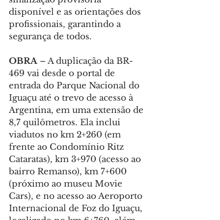
disponível e as orientações dos 
profissionais, garantindo a 
segurança de todos.
OBRA 
– A duplicação da BR-
469 vai desde o portal de 
entrada do Parque Nacional do 
Iguaçu até o trevo de acesso à 
Argentina, em uma extensão de 
8,7 quilômetros. Ela inclui 
viadutos no km 2+260 (em 
frente ao Condomínio Ritz 
Cataratas), km 3+970 (acesso ao 
bairro Remanso), km 7+600 
(próximo ao museu Movie 
Cars), e no acesso ao Aeroporto 
Internacional de Foz do Iguaçu, 