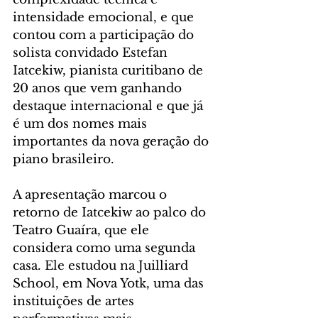
intensidade emocional, e que 
contou com a participação do 
solista convidado Estefan 
Iatcekiw, pianista curitibano de 
20 anos que vem ganhando 
destaque internacional e que já 
é um dos nomes mais 
importantes da nova geração do 
piano brasileiro.
A apresentação marcou o 
retorno de Iatcekiw ao palco do 
Teatro Guaíra, que ele 
considera como uma segunda 
casa. Ele estudou na Juilliard 
School, em Nova Yotk, uma das 
instituições de artes 