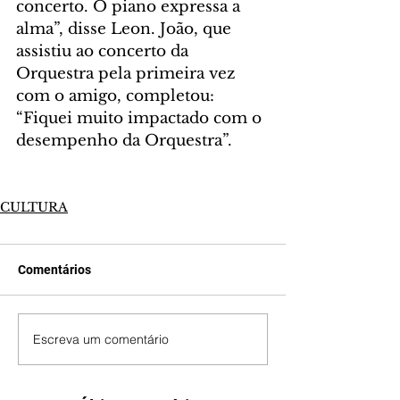
concerto. O piano expressa a 
alma”, disse Leon. João, que 
assistiu ao concerto da 
Orquestra pela primeira vez 
com o amigo, completou: 
“Fiquei muito impactado com o 
desempenho da Orquestra”.
CULTURA
Comentários
Escreva um comentário