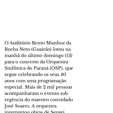
O Auditório Bento Munhoz da 
Rocha Neto (Guairão) lotou na 
manhã do último domingo (13) 
para o concerto da Orquestra 
Sinfônica do Paraná (OSP), que 
segue celebrando os seus 40 
anos com uma programação 
especial. Mais de 2 mil pessoas 
acompanharam o evento sob 
regência do maestro convidado 
José Soares. A orquestra 
interpretou obras de Sergei 