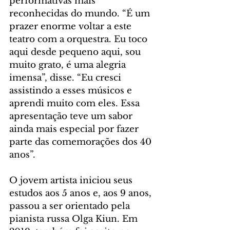
performativas mais 
reconhecidas do mundo. “É um 
prazer enorme voltar a este 
teatro com a orquestra. Eu toco 
aqui desde pequeno aqui, sou 
muito grato, é uma alegria 
imensa”, disse. “Eu cresci 
assistindo a esses músicos e 
aprendi muito com eles. Essa 
apresentação teve um sabor 
ainda mais especial por fazer 
parte das comemorações dos 40 
anos”.
O jovem artista iniciou seus 
estudos aos 5 anos e, aos 9 anos, 
passou a ser orientado pela 
pianista russa Olga Kiun. Em 