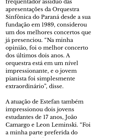
frequentador assíduo das 
apresentações da Orquestra 
Sinfônica do Paraná desde a sua 
fundação em 1989, considerou 
um dos melhores concertos que 
já presenciou. “Na minha 
opinião, foi o melhor concerto 
dos últimos dois anos. A 
orquestra está em um nível 
impressionante, e o jovem 
pianista foi simplesmente 
extraordinário”, disse.
A atuação de Estefan também 
impressionou dois jovens 
estudantes de 17 anos, João 
Camargo e Leon Leminski. “Foi 
a minha parte preferida do 