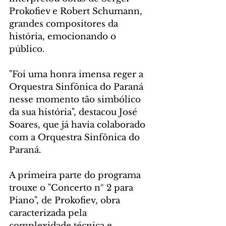
Prokofiev e Robert Schumann, 
grandes compositores da 
história, emocionando o 
público.
"Foi uma honra imensa reger a 
Orquestra Sinfônica do Paraná 
nesse momento tão simbólico 
da sua história", destacou José 
Soares, que já havia colaborado 
com a Orquestra Sinfônica do 
Paraná.
A primeira parte do programa 
trouxe o "Concerto nº 2 para 
Piano", de Prokofiev, obra 
caracterizada pela 
complexidade técnica e 